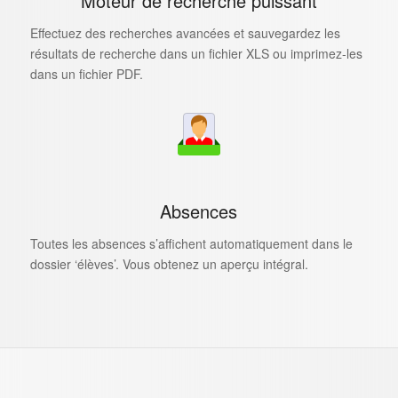
Moteur de recherche puissant
Effectuez des recherches avancées et sauvegardez les
résultats de recherche dans un fichier XLS ou imprimez-les
dans un fichier PDF.
Absences
Toutes les absences s’affichent automatiquement dans le
dossier ‘élèves’. Vous obtenez un aperçu intégral.