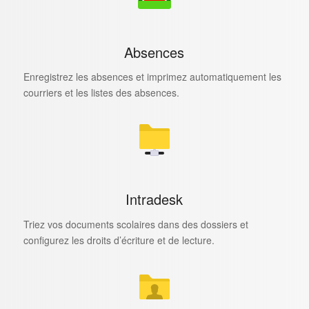
Absences
Enregistrez les absences et imprimez automatiquement les
courriers et les listes des absences.
Intradesk
Triez vos documents scolaires dans des dossiers et
configurez les droits d’écriture et de lecture.