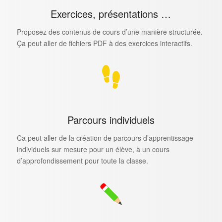
Exercices, présentations …
Proposez des contenus de cours d’une manière structurée.
Ça peut aller de fichiers PDF à des exercices interactifs.
Parcours individuels
Ca peut aller de la création de parcours d’apprentissage
individuels sur mesure pour un élève, à un cours
d’approfondissement pour toute la classe.