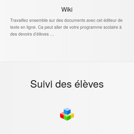
Wiki
Travaillez ensemble sur des documents avec cet éditeur de
texte en ligne. Ca peut aller de votre programme scolaire à
des devoirs d’élèves …
Suivi des élèves