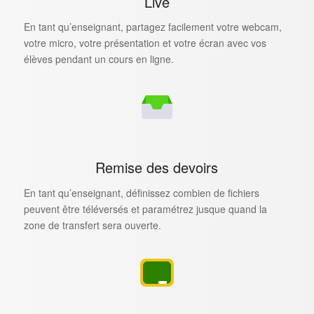
Live
En tant qu’enseignant, partagez facilement votre webcam,
votre micro, votre présentation et votre écran avec vos
élèves pendant un cours en ligne.
Remise des devoirs
En tant qu’enseignant, définissez combien de fichiers
peuvent être téléversés et paramétrez jusque quand la
zone de transfert sera ouverte.