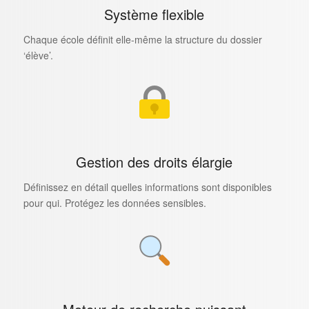
Système flexible
Chaque école définit elle-même la structure du dossier
‘élève’.
Gestion des droits élargie
Définissez en détail quelles informations sont disponibles
pour qui. Protégez les données sensibles.