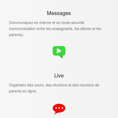
Messages
Communiquez en interne et en toute sécurité
(communication entre les enseignants, les élèves et les
parents).
Live
Organisez des cours, des réunions et des réunions de
parents en ligne.