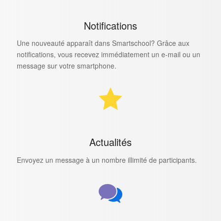
Notifications
Une nouveauté apparaît dans Smartschool? Grâce aux
notifications, vous recevez immédiatement un e-mail ou un
message sur votre smartphone.
Actualités
Envoyez un message à un nombre illimité de participants.