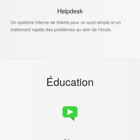
Helpdesk
Un système interne de tickets pour un suivi simple et un
traitement rapide des problèmes au sein de l’école.
Éducation