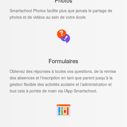
Photos
Smartschool Photos facilite plus que jamais le partage de
photos et de vidéos au sein de votre école.
Formulaires
Obtenez des réponses à toutes vos questions, de la remise
des absences et l’inscription en tant que parent jusqu’à la
gestion flexible des activités scolaire et l’administration et
tout cela à portée de main via l’App Smartschool.