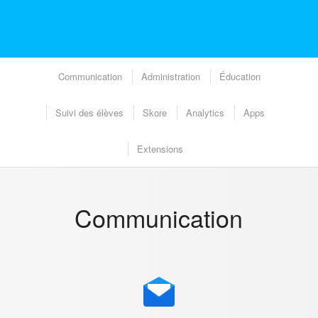
Communication
Administration
Éducation
Suivi des élèves
Skore
Analytics
Apps
Extensions
Communication