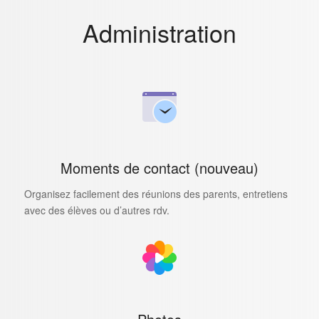
Administration
Moments de contact (nouveau)
Organisez facilement des réunions des parents, entretiens
avec des élèves ou d’autres rdv.