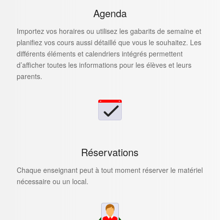
Agenda
Importez vos horaires ou utilisez les gabarits de semaine et
planifiez vos cours aussi détaillé que vous le souhaitez. Les
différents éléments et calendriers intégrés permettent
d’afficher toutes les informations pour les élèves et leurs
parents.
Réservations
Chaque enseignant peut à tout moment réserver le matériel
nécessaire ou un local.