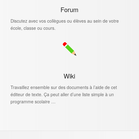
Forum
Discutez avec vos collègues ou élèves au sein de votre
école, classe ou cours.
Wiki
Travaillez ensemble sur des documents à l’aide de cet
éditeur de texte. Ça peut aller d’une liste simple à un
programme scolaire …