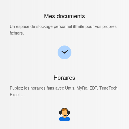
Mes documents
Un espace de stockage personnel illimité pour vos propres
fichiers.
Horaires
Publiez les horaires faits avec Untis, MyRo, EDT, TimeTech,
Excel …