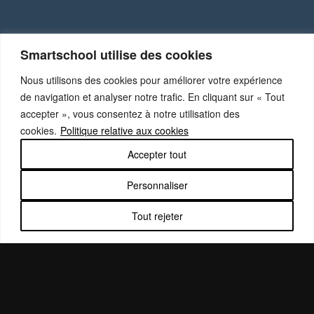
Smartschool utilise des cookies
Nous utilisons des cookies pour améliorer votre expérience
de navigation et analyser notre trafic. En cliquant sur « Tout
accepter », vous consentez à notre utilisation des
cookies.
Politique relative aux cookies
Accepter tout
Personnaliser
Tout rejeter