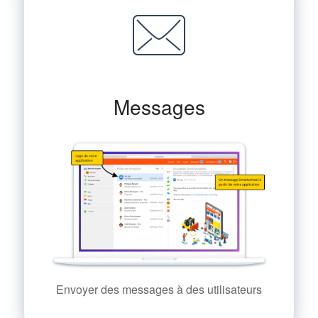
Messages
Envoyer des messages à des utilisateurs