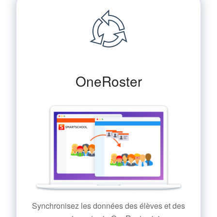
OneRoster
Synchronisez les données des élèves et des