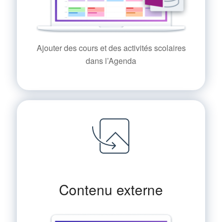
Ajouter des cours et des activités scolaires
dans l’Agenda
Contenu externe