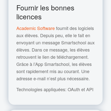
Fournir les bonnes
licences
Academic Software
fournit des logiciels
aux élèves. Depuis peu, elle le fait en
envoyant un message Smartschool aux
élèves. Dans ce message, les élèves
retrouvent le lien de téléchargement.
Grâce à l’App Smartschool, les élèves
sont rapidement mis au courant. Une
adresse e-mail n’est plus nécessaire.
Technologies appliquées: OAuth et API