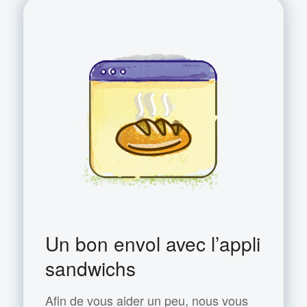
Un bon envol avec l’appli
sandwichs
Afin de vous aider un peu, nous vous