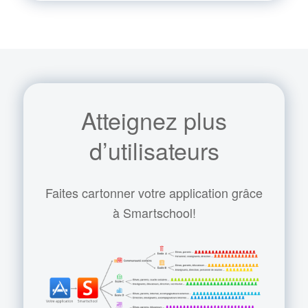
Atteignez plus
d’utilisateurs
Faites cartonner votre application grâce
à Smartschool!