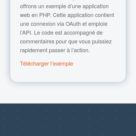
offrons un exemple d’une application
web en PHP. Cette application contient
une connexion via OAuth et emploie
l’API. Le code est accompagné de
commentaires pour que vous puissiez
rapidement passer à l’action.
Télécharger l’exemple