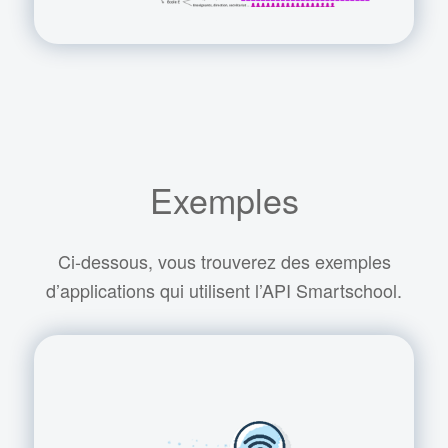
Exemples
Ci-dessous, vous trouverez des exemples
d’applications qui utilisent l’API Smartschool.