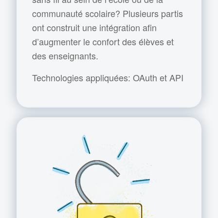
communauté scolaire? Plusieurs partis
ont construit une intégration afin
d’augmenter le confort des élèves et
des enseignants.
Technologies appliquées: OAuth et API