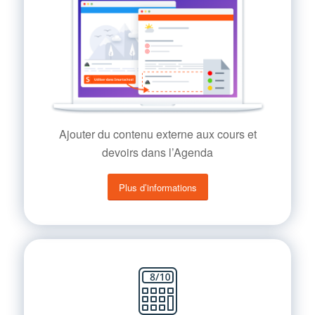
Ajouter du contenu externe aux cours et
devoirs dans l’Agenda
Plus d’informations