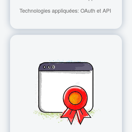
Technologies appliquées: OAuth et API