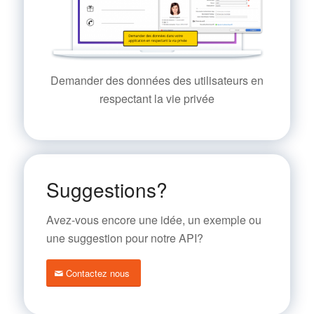
Demander des données des utilisateurs en
respectant la vie privée
Suggestions?
Avez-vous encore une idée, un exemple ou
une suggestion pour notre API?
Contactez nous