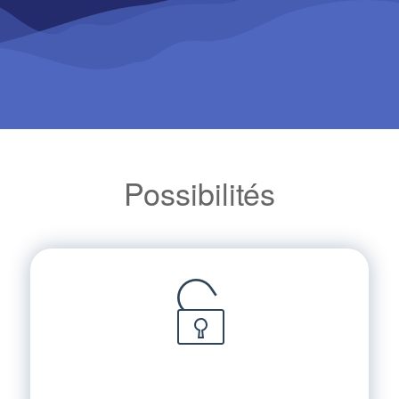
Possibilités