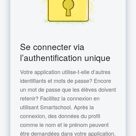
Se connecter via
l’authentification unique
Votre application utilise-t-elle d’autres
identifiants et mots de passe? Encore
un mot de passe que les élèves doivent
retenir? Facilitez la connexion en
utilisant Smartschool. Après la
connexion, des données du profil
comme le nom et le prénom peuvent
être demandées dans votre application.