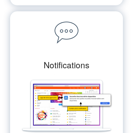
Notifications