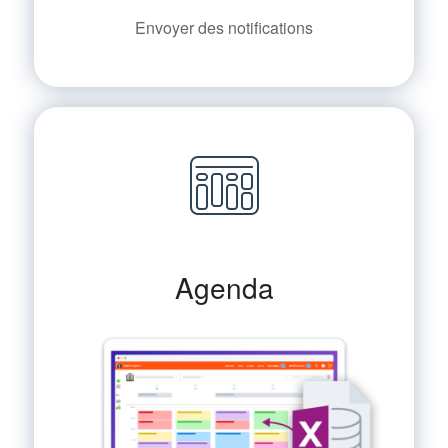
Envoyer des notifications
Agenda