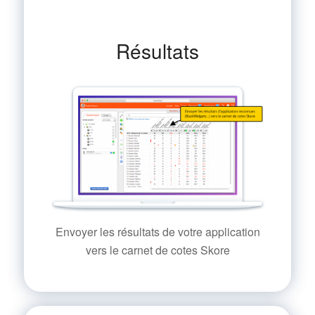
Résultats
Envoyer les résultats de votre application
vers le carnet de cotes Skore