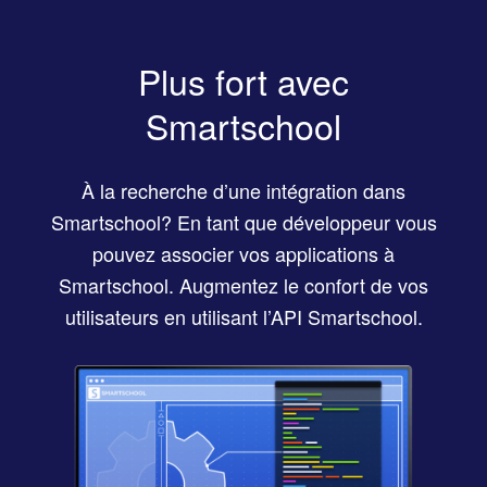
Plus fort avec
Smartschool
À la recherche d’une intégration dans
Smartschool? En tant que développeur vous
pouvez associer vos applications à
Smartschool. Augmentez le confort de vos
utilisateurs en utilisant l’API Smartschool.