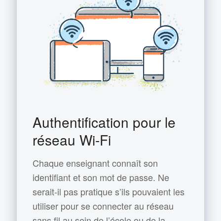
Authentification pour le
réseau Wi-Fi
Chaque enseignant connaît son
identifiant et son mot de passe. Ne
serait-il pas pratique s’ils pouvaient les
utiliser pour se connecter au réseau
sans fil au sein de l’école ou de la