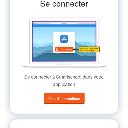
Se connecter
Se connecter à Smartschool dans votre
application
Plus d’informations