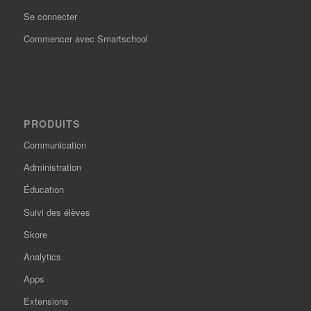
Se connecter
Commencer avec Smartschool
PRODUITS
Communication
Administration
Éducation
Suivi des élèves
Skore
Analytics
Apps
Extensions