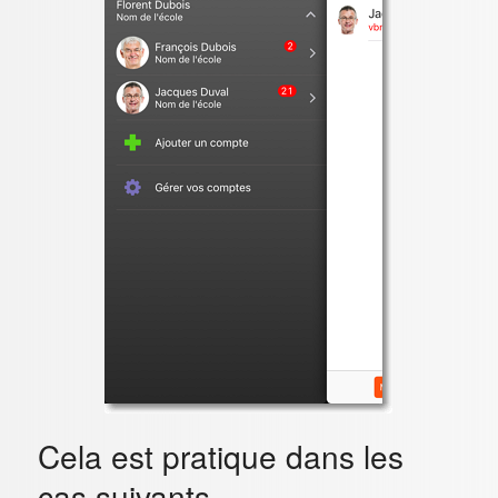
Cela est pratique dans les
cas suivants