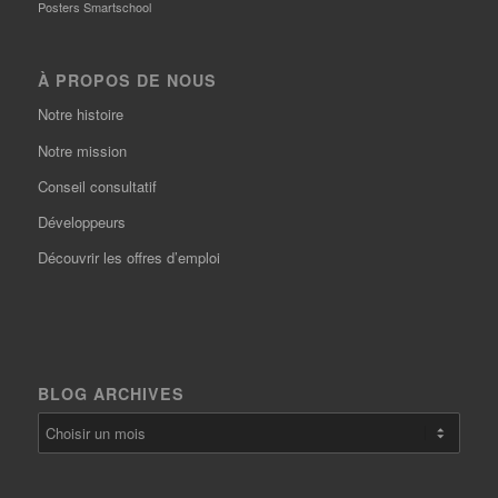
Posters Smartschool
À PROPOS DE NOUS
Notre histoire
Notre mission
Conseil consultatif
Développeurs
Découvrir les offres d’emploi
BLOG ARCHIVES