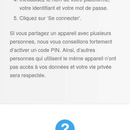
votre identifiant et votre mot de passe.
Cliquez sur ‘Se connecter’.
Si vous partagez un appareil avec plusieurs
personnes, nous vous conseillons fortement
d’activer un code PIN. Ainsi, d’autres
personnes qui utilisent le même appareil n’ont
pas accès à vos données et votre vie privée
sera respectée.