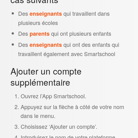
Des
qui travaillent dans
enseignants
plusieurs écoles
Des
qui ont plusieurs enfants
parents
Des
qui ont des enfants qui
enseignants
travaillent également avec Smartschool
Ajouter un compte
supplémentaire
Ouvrez l’App Smartschool.
Appuyez sur la flèche à côté de votre nom
dans le menu.
Choisissez ‘Ajouter un compte’.
Introduisez le nom de votre plateforme,