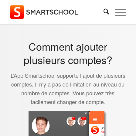
Comment ajouter
plusieurs comptes?
L’App Smartschool supporte l’ajout de plusieurs
comptes. Il n’y a pas de limitation au niveau du
nombre de comptes. Vous pouvez très
facilement changer de compte.