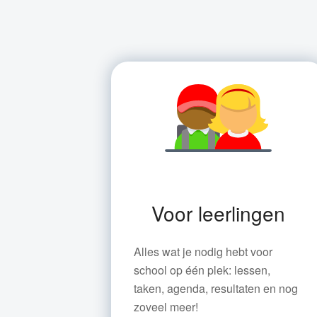
Voor leerlingen
Alles wat je nodig hebt voor
school op één plek: lessen,
taken, agenda, resultaten en nog
zoveel meer!