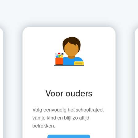
Voor ouders
Volg eenvoudig het schooltraject
van je kind en blijf zo altijd
betrokken.