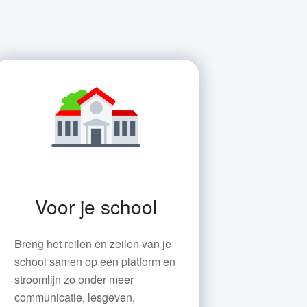
Voor je school
Breng het reilen en zeilen van je
school samen op een platform en
stroomlijn zo onder meer
communicatie, lesgeven,