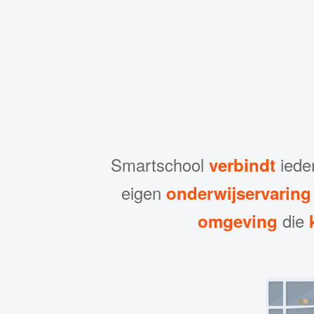
Smartschool
iede
verbindt
eigen
onderwijservaring
die
omgeving