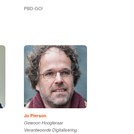
PBD-GO!
Jo Pierson
Gewoon Hoogleraar
Verantwoorde Digitalisering