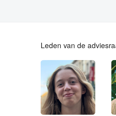
Leden van de adviesr