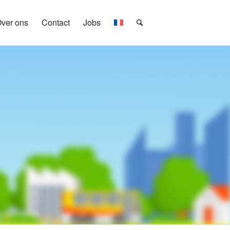
ver ons
Contact
Jobs