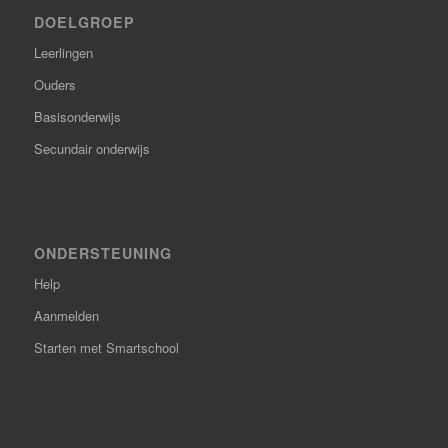
DOELGROEP
Leerlingen
Ouders
Basisonderwijs
Secundair onderwijs
ONDERSTEUNING
Help
Aanmelden
Starten met Smartschool