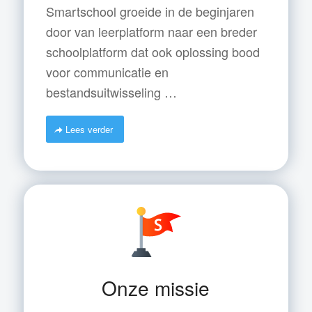
Smartschool groeide in de beginjaren
door van leerplatform naar een breder
schoolplatform dat ook oplossing bood
voor communicatie en
bestandsuitwisseling …
Lees verder
Onze missie