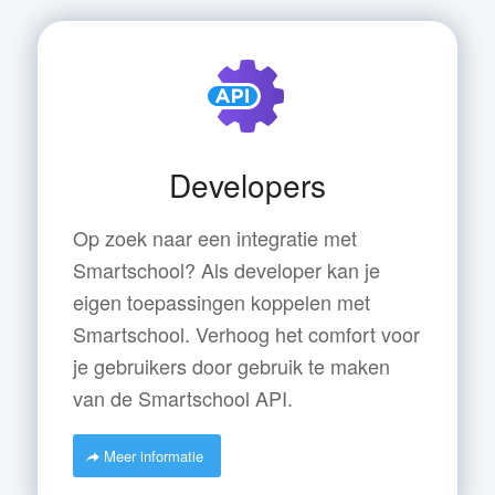
Developers
Op zoek naar een integratie met
Smartschool? Als developer kan je
eigen toepassingen koppelen met
Smartschool. Verhoog het comfort voor
je gebruikers door gebruik te maken
van de Smartschool API.
Meer informatie