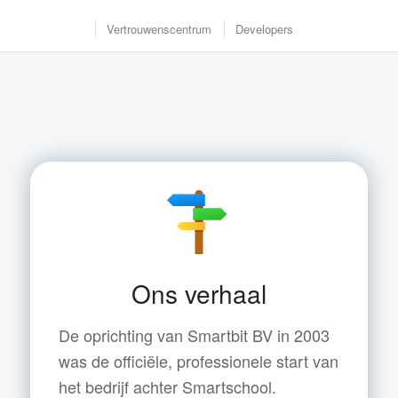
Vertrouwenscentrum
Developers
Ons verhaal
De oprichting van Smartbit BV in 2003
was de officiële, professionele start van
het bedrijf achter Smartschool.