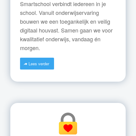
Smartschool verbindt iedereen in je
school. ​Vanuit onderwijservaring
bouwen we een toegankelijk en veilig
digitaal houvast.​ Samen gaan we voor
kwalitatief onderwijs, vandaag én
morgen. ​​
Lees verder