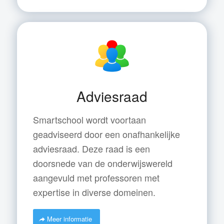
Adviesraad
Smartschool wordt voortaan
geadviseerd door een onafhankelijke
adviesraad. Deze raad is een
doorsnede van de onderwijswereld
aangevuld met professoren met
expertise in diverse domeinen.
Meer informatie