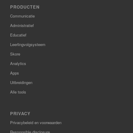
PRODUCTEN
Communicatie
Administratief
Educatief
Leerlingvolgsysteem
Skore
Analytics
Apps
Uitbreidingen
Alle tools
PRIVACY
Privacybeleid en voorwaarden
Responsible disclosure