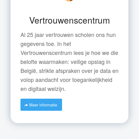
Vertrouwenscentrum
Al 25 jaar vertrouwen scholen ons hun
gegevens toe. In het
Vertrouwenscentrum lees je hoe we die
belofte waarmaken: veilige opslag in
België, strikte afspraken over je data en
volop aandacht voor toegankelijkheid
en digitaal welzijn.
Meer informatie