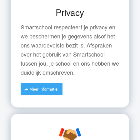
Privacy
Smartschool respecteert je privacy en
we beschermen je gegevens alsof het
ons waardevolste bezit is. Afspraken
over het gebruik van Smartschool
tussen jou, je school en ons hebben we
duidelijk omschreven.
Meer informatie