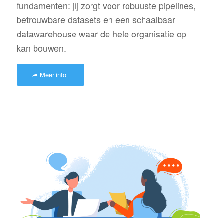
fundamenten: jij zorgt voor robuuste pipelines,
betrouwbare datasets en een schaalbaar
datawarehouse waar de hele organisatie op
kan bouwen.
Meer info