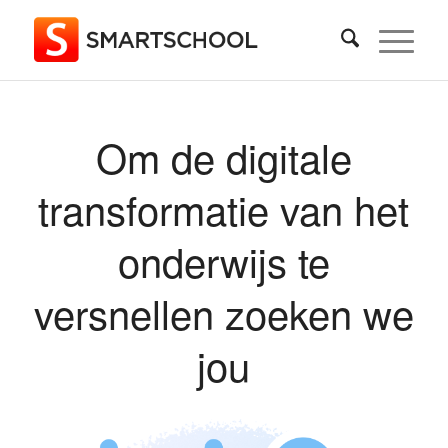
Om de digitale
transformatie van het
onderwijs te
versnellen zoeken we
jou