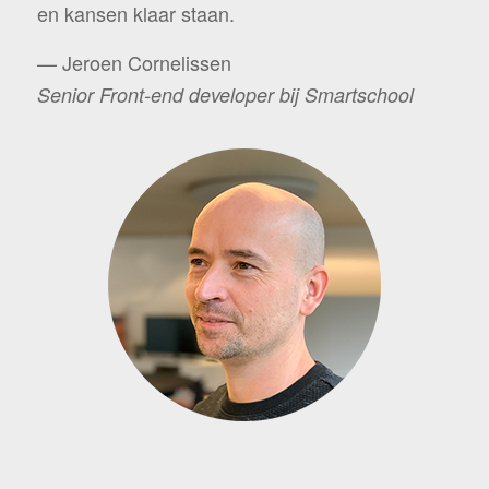
en kansen klaar staan.
— Jeroen Cornelissen
Senior Front-end developer bij Smartschool