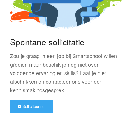
Spontane sollicitatie
Zou je graag in een job bij Smartschool willen
groeien maar beschik je nog niet over
voldoende ervaring en skills? Laat je niet
afschrikken en contacteer ons voor een
kennismakingsgesprek.
Solliciteer nu