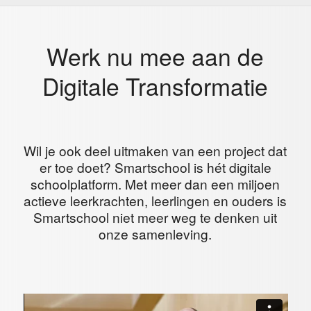
Werk nu mee aan de
Digitale Transformatie
Wil je ook deel uitmaken van een project dat
er toe doet? Smartschool is hét digitale
schoolplatform. Met meer dan een miljoen
actieve leerkrachten, leerlingen en ouders is
Smartschool niet meer weg te denken uit
onze samenleving.