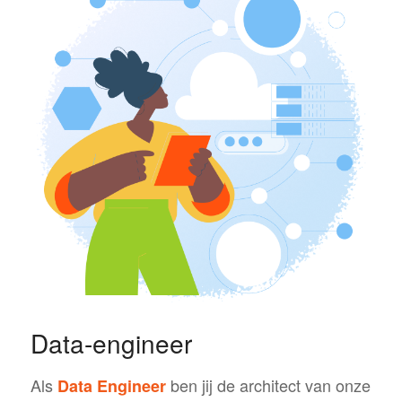
Data-engineer
Als
ben jij de architect van onze
Data Engineer