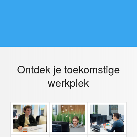
Ontdek je toekomstige
werkplek