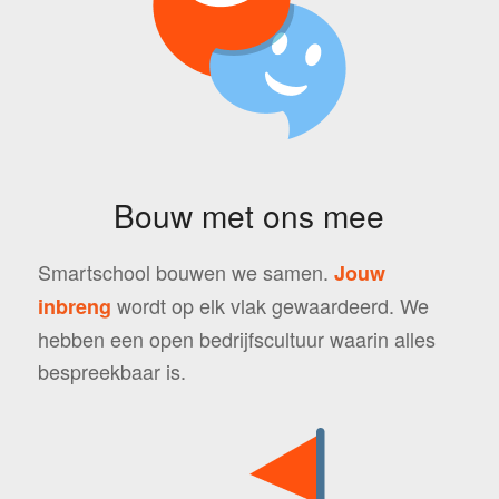
Bouw met ons mee
Smartschool bouwen we samen.
Jouw
wordt op elk vlak gewaardeerd. We
inbreng
hebben een open bedrijfscultuur waarin alles
bespreekbaar is.