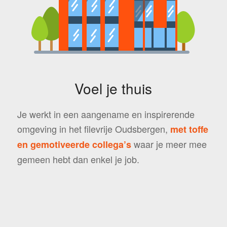
Voel je thuis
Je werkt in een aangename en inspirerende
omgeving in het filevrije Oudsbergen,
met toffe
waar je meer mee
en gemotiveerde collega’s
gemeen hebt dan enkel je job.