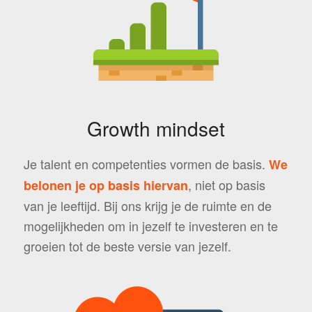
Growth mindset
Je talent en competenties vormen de basis.
We
, niet op basis
belonen je op basis hiervan
van je leeftijd. Bij ons krijg je de ruimte en de
mogelijkheden om in jezelf te investeren en te
groeien tot de beste versie van jezelf.