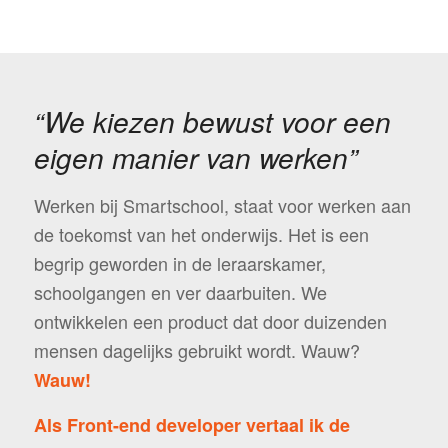
“We kiezen bewust voor een
eigen manier van werken”
Werken bij Smartschool, staat voor werken aan
de toekomst van het onderwijs. Het is een
begrip geworden in de leraarskamer,
schoolgangen en ver daarbuiten. We
ontwikkelen een product dat door duizenden
mensen dagelijks gebruikt wordt. Wauw?
Wauw!
Als Front-end developer vertaal ik de