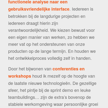
functionele analyse naar een
. Iedereen is
gebruiksvriendelijke interface
betrokken bij de langdurige projecten en
iedereen draagt hierin zijn
verantwoordelijkheid. We kiezen bewust voor
een eigen manier van werken, zo hebben we
meer vat op het ondersteunen van onze
producten op de lange termijn. En houden we
het ontwikkelproces volledig zelf in handen.
Door het bijwonen van
conferenties
en
houd ik mezelf op de hoogte van
workshops
de laatste nieuwe technologieën. De gezellige
sfeer, het pintje bij de sprint demo en leuke
teambuildings… zijn de extra’s bovenop de
stabiele werkomgeving waar persoonlijke groei