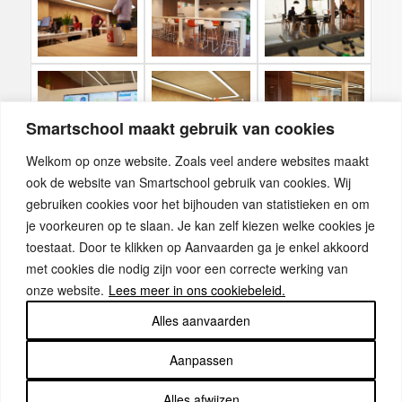
Smartschool maakt gebruik van cookies
Welkom op onze website. Zoals veel andere websites maakt
ook de website van Smartschool gebruik van cookies. Wij
gebruiken cookies voor het bijhouden van statistieken en om
je voorkeuren op te slaan. Je kan zelf kiezen welke cookies je
toestaat. Door te klikken op Aanvaarden ga je enkel akkoord
met cookies die nodig zijn voor een correcte werking van
onze website.
Lees meer in ons cookiebeleid.
Alles aanvaarden
Aanpassen
DOELGROEP
Alles afwijzen