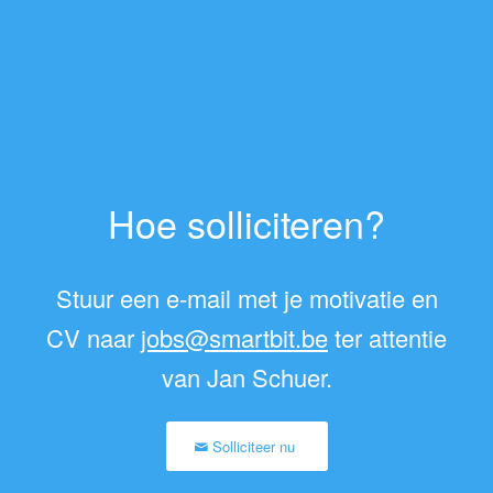
Hoe solliciteren?
Stuur een e-mail met je motivatie en
CV naar
jobs@smartbit.be
ter attentie
van Jan Schuer.
Solliciteer nu