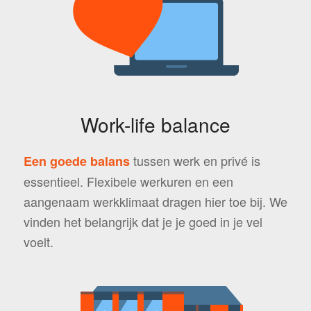
Work-life balance
tussen werk en privé is
Een goede balans
essentieel. Flexibele werkuren en een
aangenaam werkklimaat dragen hier toe bij. We
vinden het belangrijk dat je je goed in je vel
voelt.