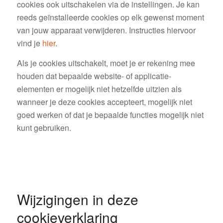
cookies ook uitschakelen via de instellingen. Je kan
reeds geïnstalleerde cookies op elk gewenst moment
van jouw apparaat verwijderen. Instructies hiervoor
vind je
hier
.
Als je cookies uitschakelt, moet je er rekening mee
houden dat bepaalde website- of applicatie-
elementen er mogelijk niet hetzelfde uitzien als
wanneer je deze cookies accepteert, mogelijk niet
goed werken of dat je bepaalde functies mogelijk niet
kunt gebruiken.
Wijzigingen in deze
cookieverklaring