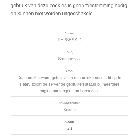
gebruik van deze cookies is geen toestemming nodig
en kunnen niet worden uitgeschakeld.
PHPSESSID
Smartschool
Deze cookie wordt gebruikt om een unieke sessie-id op te
slaan, zodat de server de gebruikersstatus bij meerdere
pagina-aanvragen kan behouden.
Sessie
pid