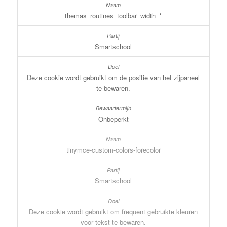
themas_routines_toolbar_width_*
Smartschool
Deze cookie wordt gebruikt om de positie van het zijpaneel
te bewaren.
Onbeperkt
tinymce-custom-colors-forecolor
Smartschool
Deze cookie wordt gebruikt om frequent gebruikte kleuren
voor tekst te bewaren.