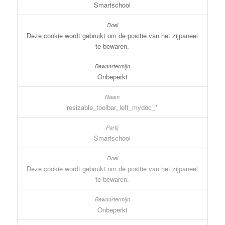
Smartschool
Deze cookie wordt gebruikt om de positie van het zijpaneel
te bewaren.
Onbeperkt
resizable_toolbar_left_mydoc_*
Smartschool
Deze cookie wordt gebruikt om de positie van het zijpaneel
te bewaren.
Onbeperkt