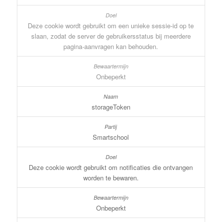
Deze cookie wordt gebruikt om een unieke sessie-id op te
slaan, zodat de server de gebruikersstatus bij meerdere
pagina-aanvragen kan behouden.
Onbeperkt
storageToken
Smartschool
Deze cookie wordt gebruikt om notificaties die ontvangen
worden te bewaren.
Onbeperkt