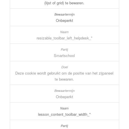
(lijst of grid) te bewaren.
Onbeperkt
resizable_toolbar_left_helpdesk_*
Smartschool
Deze cookie wordt gebruikt om de positie van het zijpaneel
te bewaren.
Onbeperkt
lesson_content_toolbar_width_*