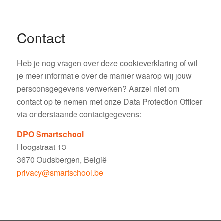
Contact
Heb je nog vragen over deze cookieverklaring of wil
je meer informatie over de manier waarop wij jouw
persoonsgegevens verwerken? Aarzel niet om
contact op te nemen met onze Data Protection Officer
via onderstaande contactgegevens:
DPO Smartschool
Hoogstraat 13
3670 Oudsbergen, België
privacy@smartschool.be