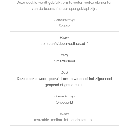
Deze cookie wordt gebruikt om te weten welke elementen
van de boomstructuur opengeklapt zijn.
Sessie
selfscan/sidebar/collapsed_*
Smartschool
Deze cookie wordt gebruikt om te weten of het zijpanneel
geopend of gesloten is.
Onbeperkt
resizable_toolbar_left_analytics_tb_*