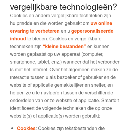
vergelijkbare technologieën?
Cookies en andere vergelijkbare technieken zijn
hulpmiddelen die worden gebruikt om
uw online
ervaring te verbeteren
en u
gepersonaliseerde
inhoud
te bieden. Cookies en vergelijkbare
technieken zijn
“kleine bestanden”
en kunnen
worden geplaatst op uw apparaat (computer,
smartphone, tablet, enz.) wanneer dat het verbonden
is met het internet. Over het algemeen maken ze de
interactie tussen u als bezoeker of gebruiker en de
website of applicatie gemakkelijker en sneller, en
helpen ze u te navigeren tussen de verschillende
onderdelen van onze website of applicatie. Smartbit
identificeert de volgende technieken die op onze
website(s) of applicatie(s) worden gebruikt:
Cookies
: Cookies zijn tekstbestanden die