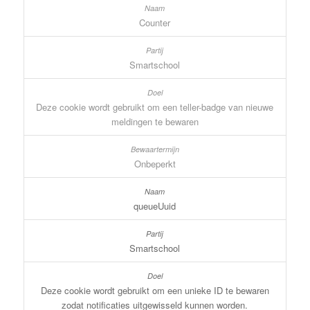
Counter
Smartschool
Deze cookie wordt gebruikt om een teller-badge van nieuwe
meldingen te bewaren
Onbeperkt
queueUuid
Smartschool
Deze cookie wordt gebruikt om een unieke ID te bewaren
zodat notificaties uitgewisseld kunnen worden.