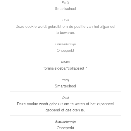
Smartschool
Deze cookie wordt gebruikt om de positie van het zijpaneel
te bewaren.
Onbeperkt
forms/sidebar/collapsed_*
Smartschool
Deze cookie wordt gebruikt om te weten of het zijpanneel
geopend of gesloten is.
Onbeperkt