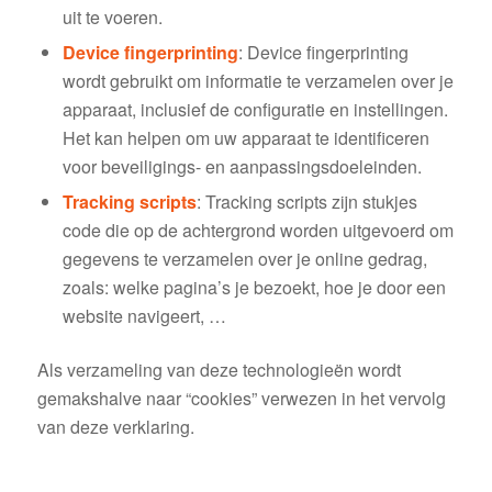
uit te voeren.
Device fingerprinting
: Device fingerprinting
wordt gebruikt om informatie te verzamelen over je
apparaat, inclusief de configuratie en instellingen.
Het kan helpen om uw apparaat te identificeren
voor beveiligings- en aanpassingsdoeleinden.
Tracking scripts
: Tracking scripts zijn stukjes
code die op de achtergrond worden uitgevoerd om
gegevens te verzamelen over je online gedrag,
zoals: welke pagina’s je bezoekt, hoe je door een
website navigeert, …
Als verzameling van deze technologieën wordt
gemakshalve naar “cookies” verwezen in het vervolg
van deze verklaring.