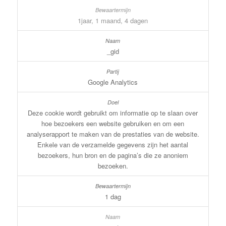
1jaar, 1 maand, 4 dagen
_gid
Google Analytics
Deze cookie wordt gebruikt om informatie op te slaan over
hoe bezoekers een website gebruiken en om een
analyserapport te maken van de prestaties van de website.
Enkele van de verzamelde gegevens zijn het aantal
bezoekers, hun bron en de pagina’s die ze anoniem
bezoeken.
1 dag