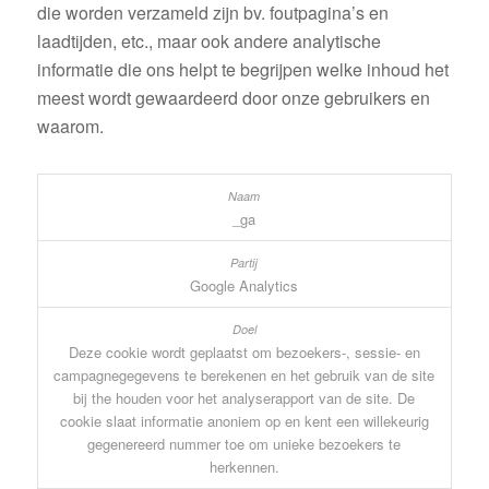
die worden verzameld zijn bv. foutpagina’s en
laadtijden, etc., maar ook andere analytische
informatie die ons helpt te begrijpen welke inhoud het
meest wordt gewaardeerd door onze gebruikers en
waarom.
_ga
Google Analytics
Deze cookie wordt geplaatst om bezoekers-, sessie- en
campagnegegevens te berekenen en het gebruik van de site
bij the houden voor het analyserapport van de site. De
cookie slaat informatie anoniem op en kent een willekeurig
gegenereerd nummer toe om unieke bezoekers te
herkennen.