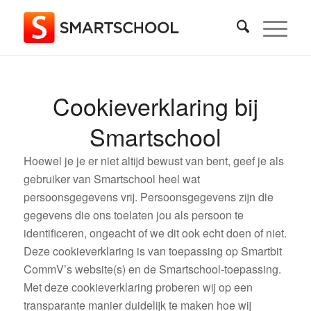
Cookieverklaring bij
Smartschool
Hoewel je je er niet altijd bewust van bent, geef je als
gebruiker van Smartschool heel wat
persoonsgegevens vrij. Persoonsgegevens zijn die
gegevens die ons toelaten jou als persoon te
identificeren, ongeacht of we dit ook echt doen of niet.
Deze cookieverklaring is van toepassing op Smartbit
CommV’s website(s) en de Smartschool-toepassing.
Met deze cookieverklaring proberen wij op een
transparante manier duidelijk te maken hoe wij