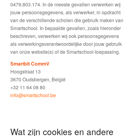
0479.803.174. In de meeste gevallen verwerken wij
jouw persoonsgegevens, als verwerker, in opdracht
van de verschillende scholen die gebruik maken van
Smartschool. In bepaalde gevallen, zoals hieronder
beschreven, verwerken wij ook persoonsgegevens
als verwerkingsverantwoordelijke door jouw gebruik
van onze website(s) of de Smartschool-toepassing.
Smartbit CommV
Hoogstraat 13
3670 Oudsbergen, België
+32 11 64 08 80
info@smartschool.be
Wat zijn cookies en andere