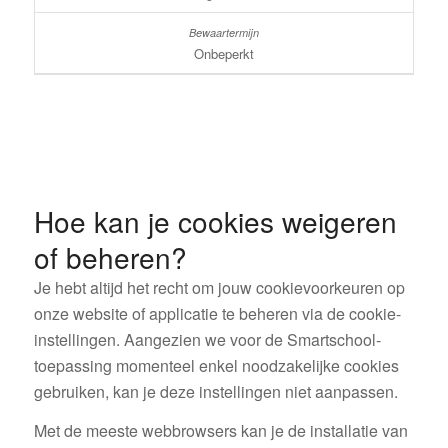
Onbeperkt
Hoe kan je cookies weigeren
of beheren?
Je hebt altijd het recht om jouw cookievoorkeuren op
onze website of applicatie te beheren via de cookie-
instellingen. Aangezien we voor de Smartschool-
toepassing momenteel enkel noodzakelijke cookies
gebruiken, kan je deze instellingen niet aanpassen.
Met de meeste webbrowsers kan je de installatie van