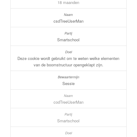
18 maanden
csdTreeUserMan
Smartschool
Deze cookie wordt gebruikt om te weten welke elementen
van de boomstructuur opengeklapt zijn.
Sessie
codTreeUserMan
Smartschool