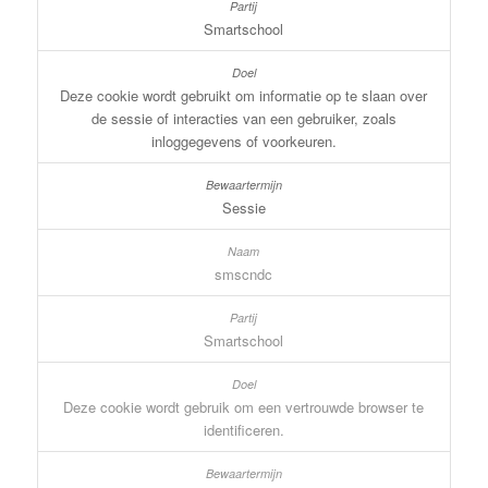
Smartschool
Deze cookie wordt gebruikt om informatie op te slaan over
de sessie of interacties van een gebruiker, zoals
inloggegevens of voorkeuren.
Sessie
smscndc
Smartschool
Deze cookie wordt gebruik om een vertrouwde browser te
identificeren.