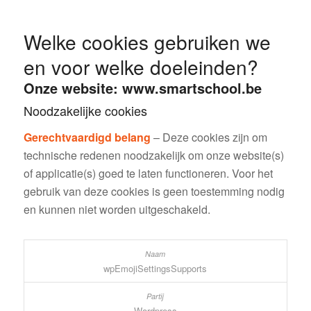
Welke cookies gebruiken we
en voor welke doeleinden?
Onze website: www.smartschool.be
Noodzakelijke cookies
Gerechtvaardigd belang
– Deze cookies zijn om
technische redenen noodzakelijk om onze website(s)
of applicatie(s) goed te laten functioneren. Voor het
gebruik van deze cookies is geen toestemming nodig
en kunnen niet worden uitgeschakeld.
wpEmojiSettingsSupports
Wordpress