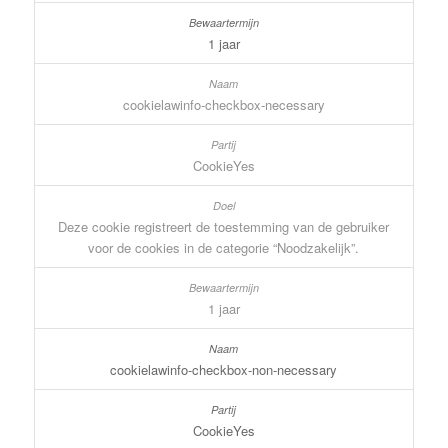
1 jaar
cookielawinfo-checkbox-necessary
CookieYes
Deze cookie registreert de toestemming van de gebruiker
voor de cookies in de categorie “Noodzakelijk”.
1 jaar
cookielawinfo-checkbox-non-necessary
CookieYes