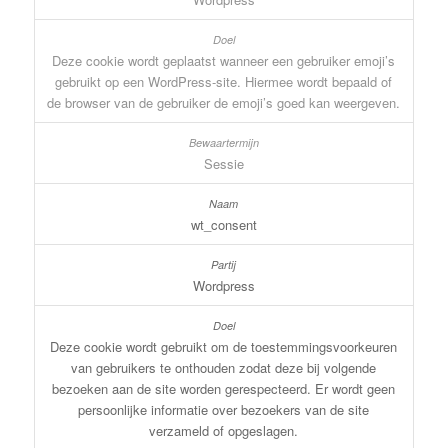
Deze cookie wordt geplaatst wanneer een gebruiker emoji’s
gebruikt op een WordPress-site. Hiermee wordt bepaald of
de browser van de gebruiker de emoji’s goed kan weergeven.
Sessie
wt_consent
Wordpress
Deze cookie wordt gebruikt om de toestemmingsvoorkeuren
van gebruikers te onthouden zodat deze bij volgende
bezoeken aan de site worden gerespecteerd. Er wordt geen
persoonlijke informatie over bezoekers van de site
verzameld of opgeslagen.