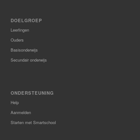
DOELGROEP
Leerlingen
Ouders
Basisonderwijs
Secundair onderwijs
ONDERSTEUNING
Help
Aanmelden
Starten met Smartschool