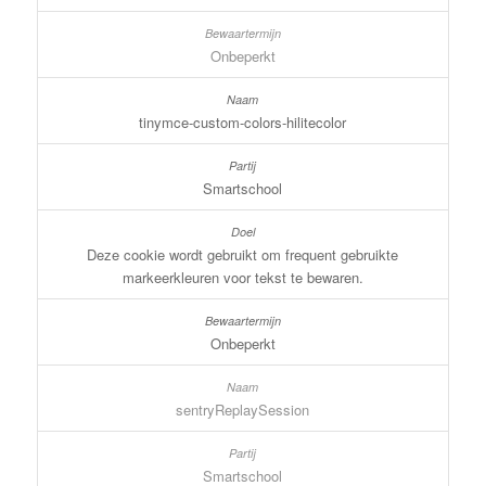
Onbeperkt
tinymce-custom-colors-hilitecolor
Smartschool
Deze cookie wordt gebruikt om frequent gebruikte
markeerkleuren voor tekst te bewaren.
Onbeperkt
sentryReplaySession
Smartschool