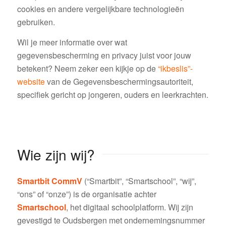
cookies en andere vergelijkbare technologieën
gebruiken.
Wil je meer informatie over wat
gegevensbescherming en privacy juist voor jouw
betekent? Neem zeker een kijkje op de
“ikbeslis”-
website
van de Gegevensbeschermingsautoriteit,
specifiek gericht op jongeren, ouders en leerkrachten.
Wie zijn wij?
Smartbit CommV
(“Smartbit”, “Smartschool”, “wij”,
“ons” of “onze”) is de organisatie achter
Smartschool
, het digitaal schoolplatform. Wij zijn
gevestigd te Oudsbergen met ondernemingsnummer