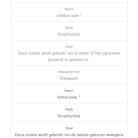
sidebar/user:*
Smartschool
Deze cookie wordt gebruikt om te weten of het zijpanneel
geopend of gesloten is.
Onbeperkt
forms/view_*
Smartschool
Deze cookie wordt gebruikt om de laatste gekozen weergave