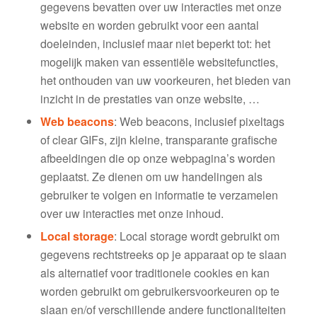
gegevens bevatten over uw interacties met onze
website en worden gebruikt voor een aantal
doeleinden, inclusief maar niet beperkt tot: het
mogelijk maken van essentiële websitefuncties,
het onthouden van uw voorkeuren, het bieden van
inzicht in de prestaties van onze website, …
Web beacons
: Web beacons, inclusief pixeltags
of clear GIFs, zijn kleine, transparante grafische
afbeeldingen die op onze webpagina’s worden
geplaatst. Ze dienen om uw handelingen als
gebruiker te volgen en informatie te verzamelen
over uw interacties met onze inhoud.
Local storage
: Local storage wordt gebruikt om
gegevens rechtstreeks op je apparaat op te slaan
als alternatief voor traditionele cookies en kan
worden gebruikt om gebruikersvoorkeuren op te
slaan en/of verschillende andere functionaliteiten