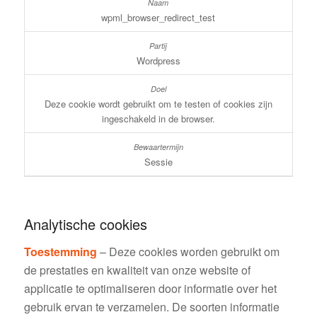
wpml_browser_redirect_test
Wordpress
Deze cookie wordt gebruikt om te testen of cookies zijn
ingeschakeld in de browser.
Sessie
Analytische cookies
Toestemming
– Deze cookies worden gebruikt om
de prestaties en kwaliteit van onze website of
applicatie te optimaliseren door informatie over het
gebruik ervan te verzamelen. De soorten informatie