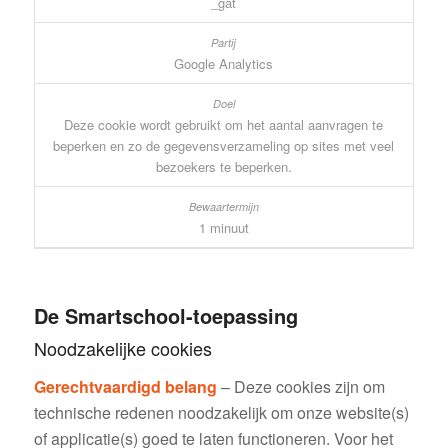
_gat
Google Analytics
Deze cookie wordt gebruikt om het aantal aanvragen te
beperken en zo de gegevensverzameling op sites met veel
bezoekers te beperken.
1 minuut
De Smartschool-toepassing
Noodzakelijke cookies
Gerechtvaardigd belang
– Deze cookies zijn om
technische redenen noodzakelijk om onze website(s)
of applicatie(s) goed te laten functioneren. Voor het