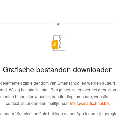
Grafische bestanden downloaden
ldelementen zijn eigendom van Smartschool en werden auteursr
md. Wijzig het uiterlijk niet. Ben je niet zeker over het gebruik 
menten binnen jouw poster, handleiding, brochure, website … 
context, stuur dan een mailtje naar
info@smartschool.be
.
e naam “Smartschool” als het logo en het App-icoon zijn geregi