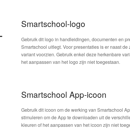
Smartschool-logo
Gebruik dit logo in handleidingen, documenten en pr
Smartschool uitlegt. Voor presentaties is er naast de
variant voorzien. Gebruik enkel deze herkenbare vari
het aanpassen van het logo zijn niet toegestaan.
Smartschool App-icoon
Gebruik dit icoon om de werking van Smartschool App
stimuleren om de App te downloaden uit de verschill
kleuren of het aanpassen van het icoon zijn niet toeg