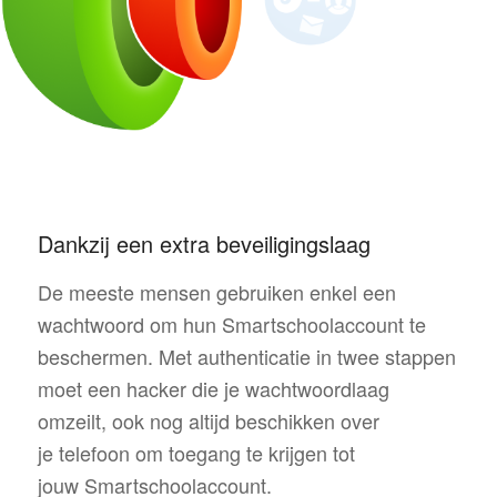
Gebruikersnaam en wachtwoord
Dankzij een extra beveiligingslaag
De meeste mensen gebruiken enkel een
wachtwoord om hun Smartschoolaccount te
beschermen. Met authenticatie in twee stappen
moet een hacker die je wachtwoordlaag
omzeilt, ook nog altijd beschikken over
je telefoon om toegang te krijgen tot
jouw Smartschoolaccount.