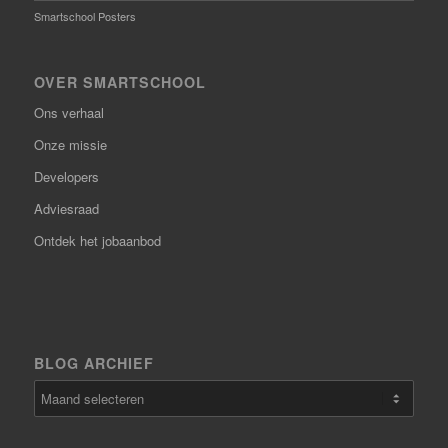
Smartschool Posters
OVER SMARTSCHOOL
Ons verhaal
Onze missie
Developers
Adviesraad
Ontdek het jobaanbod
BLOG ARCHIEF