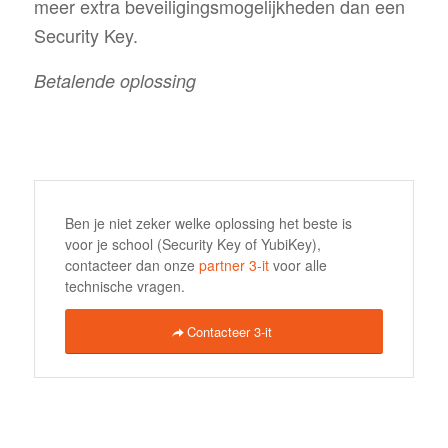
meer extra beveiligingsmogelijkheden dan een
Security Key.
Betalende oplossing
Ben je niet zeker welke oplossing het beste is
voor je school (Security Key of YubiKey),
contacteer dan onze
partner 3-it
voor alle
technische vragen.
Contacteer 3-it