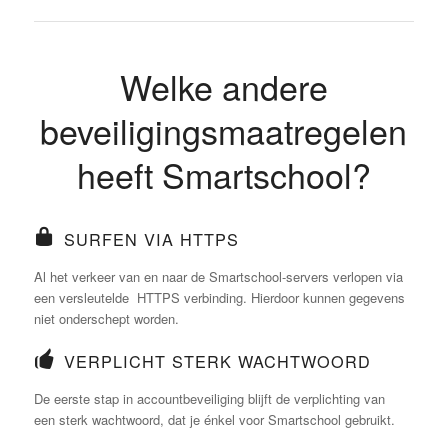
Welke andere
beveiligingsmaatregelen
heeft Smartschool?
SURFEN VIA HTTPS
Al het verkeer van en naar de Smartschool-servers verlopen via
een versleutelde HTTPS verbinding. Hierdoor kunnen gegevens
niet onderschept worden.
VERPLICHT STERK WACHTWOORD
De eerste stap in accountbeveiliging blijft de verplichting van
een sterk wachtwoord, dat je énkel voor Smartschool gebruikt.