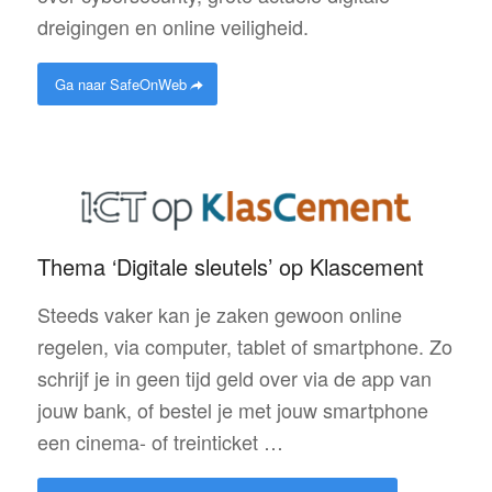
dreigingen en online veiligheid.
Ga naar SafeOnWeb
Thema ‘Digitale sleutels’ op Klascement
Steeds vaker kan je zaken gewoon online
regelen, via computer, tablet of smartphone. Zo
schrijf je in geen tijd geld over via de app van
jouw bank, of bestel je met jouw smartphone
een cinema- of treinticket …