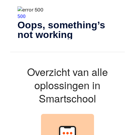
Overzicht van alle
oplossingen in
Smartschool