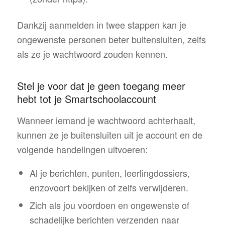
Dankzij aanmelden in twee stappen kan je
ongewenste personen beter buitensluiten, zelfs
als ze je wachtwoord zouden kennen.
Stel je voor dat je geen toegang meer
hebt tot je Smartschoolaccount
Wanneer iemand je wachtwoord achterhaalt,
kunnen ze je buitensluiten uit je account en de
volgende handelingen uitvoeren:
Al je berichten, punten, leerlingdossiers,
enzovoort bekijken of zelfs verwijderen.
Zich als jou voordoen en ongewenste of
schadelijke berichten verzenden naar