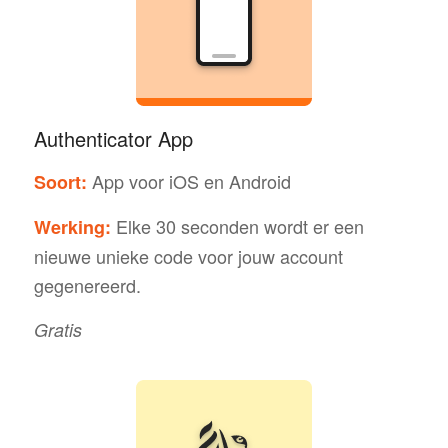
Authenticator App
App voor iOS en Android
Soort:
Elke 30 seconden wordt er een
Werking:
nieuwe unieke code voor jouw account
gegenereerd.
Gratis