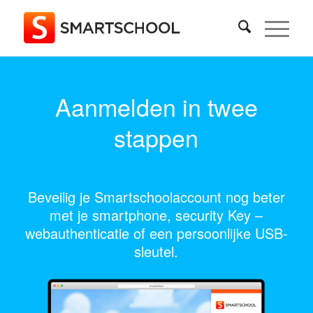
Aanmelden in twee
stappen
Beveilig je Smartschoolaccount nog beter
met je smartphone, security Key –
webauthenticatie of een persoonlijke USB-
sleutel.