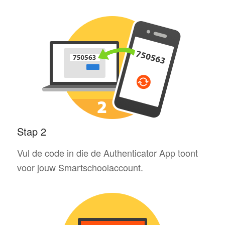
Stap 2
Vul de code in die de Authenticator App toont
voor jouw Smartschoolaccount.