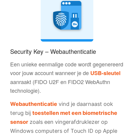
Security Key – Webauthenticatie
Een unieke eenmalige code wordt gegenereerd
voor jouw account wanneer je de
USB-sleutel
aanraakt (FIDO U2F en FIDO2 WebAuthn
technologie).
Webauthenticatie
vind je daarnaast ook
terug bij
toestellen met een biometrische
sensor
zoals een vingerafdruklezer op
Windows computers of Touch ID op Apple