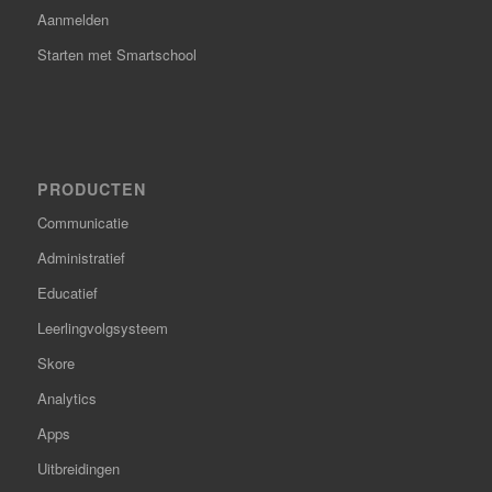
Aanmelden
Starten met Smartschool
PRODUCTEN
Communicatie
Administratief
Educatief
Leerlingvolgsysteem
Skore
Analytics
Apps
Uitbreidingen