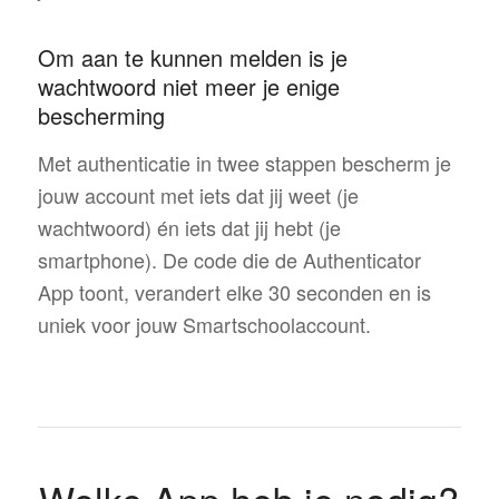
Om aan te kunnen melden is je
wachtwoord niet meer je enige
bescherming
Met authenticatie in twee stappen bescherm je
jouw account met iets dat jij weet (je
wachtwoord) én iets dat jij hebt (je
smartphone). De code die de Authenticator
App toont, verandert elke 30 seconden en is
uniek voor jouw Smartschoolaccount.