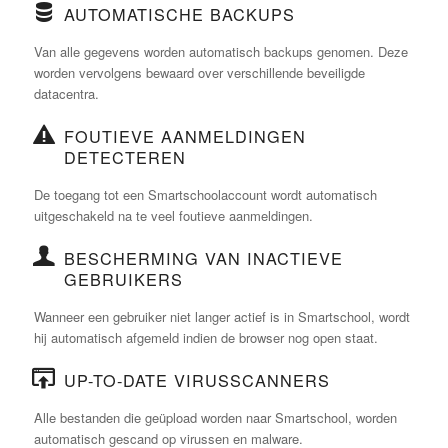
AUTOMATISCHE BACKUPS
Van alle gegevens worden automatisch backups genomen. Deze
worden vervolgens bewaard over verschillende beveiligde
datacentra.
FOUTIEVE AANMELDINGEN
DETECTEREN
De toegang tot een Smartschoolaccount wordt automatisch
uitgeschakeld na te veel foutieve aanmeldingen.
BESCHERMING VAN INACTIEVE
GEBRUIKERS
Wanneer een gebruiker niet langer actief is in Smartschool, wordt
hij automatisch afgemeld indien de browser nog open staat.
UP-TO-DATE VIRUSSCANNERS
Alle bestanden die geüpload worden naar Smartschool, worden
automatisch gescand op virussen en malware.