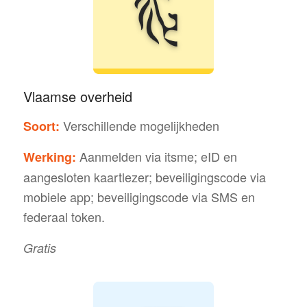
Vlaamse overheid
Verschillende mogelijkheden
Soort:
Aanmelden via itsme; eID en
Werking:
aangesloten kaartlezer; beveiligingscode via
mobiele app; beveiligingscode via SMS en
federaal token.
Gratis