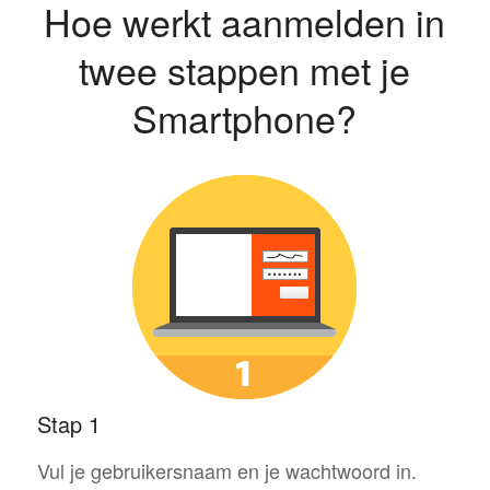
Hoe werkt aanmelden in
twee stappen met je
Smartphone?
Stap 1
Vul je gebruikersnaam en je wachtwoord in.