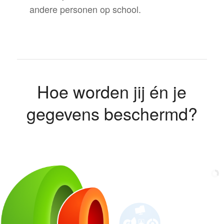
andere personen op school.
Hoe worden jij én je
gegevens beschermd?