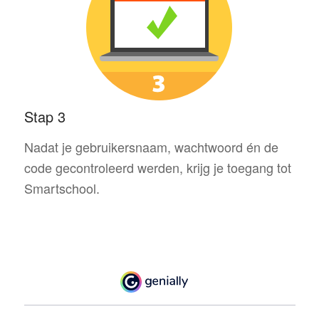
Stap 3
Nadat je gebruikersnaam, wachtwoord én de
code gecontroleerd werden, krijg je toegang tot
Smartschool.