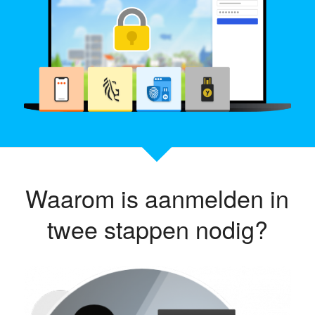
Waarom is aanmelden in
twee stappen nodig?