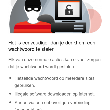
Het is eenvoudiger dan je denkt om een
wachtwoord te stelen
Elk van deze normale acties kan ervoor zorgen
dat je wachtwoord wordt gestolen:
Hetzelfde wachtwoord op meerdere sites
gebruiken.
Illegale software downloaden op internet.
Surfen via een onbeveiligde verbinding
(zonder https).