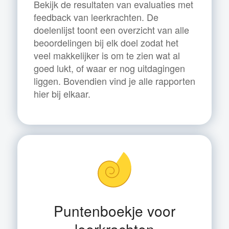
Bekijk de resultaten van evaluaties met
feedback van leerkrachten. De
doelenlijst toont een overzicht van alle
beoordelingen bij elk doel zodat het
veel makkelijker is om te zien wat al
goed lukt, of waar er nog uitdagingen
liggen. Bovendien vind je alle rapporten
hier bij elkaar.
Puntenboekje voor
leerkrachten