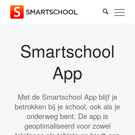
Smartschool
App
Met de Smartschool App blijf je
betrokken bij je school, ook als je
onderweg bent. De app is
geoptimaliseerd voor zowel