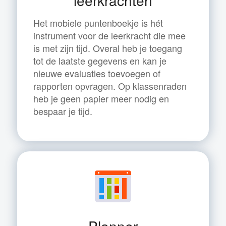
Het mobiele puntenboekje is hét
instrument voor de leerkracht die mee
is met zijn tijd. Overal heb je toegang
tot de laatste gegevens en kan je
nieuwe evaluaties toevoegen of
rapporten opvragen. Op klassenraden
heb je geen papier meer nodig en
bespaar je tijd.