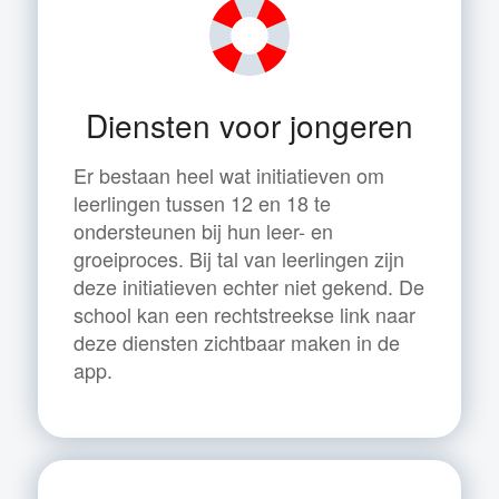
Diensten voor jongeren
Er bestaan heel wat initiatieven om
leerlingen tussen 12 en 18 te
ondersteunen bij hun leer- en
groeiproces. Bij tal van leerlingen zijn
deze initiatieven echter niet gekend. De
school kan een rechtstreekse link naar
deze diensten zichtbaar maken in de
app.