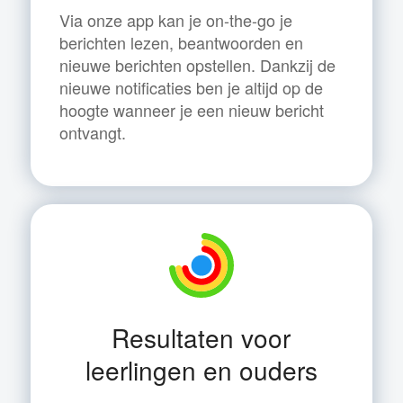
Via onze app kan je on-the-go je
berichten lezen, beantwoorden en
nieuwe berichten opstellen. Dankzij de
nieuwe notificaties ben je altijd op de
hoogte wanneer je een nieuw bericht
ontvangt.
Resultaten voor
leerlingen en ouders