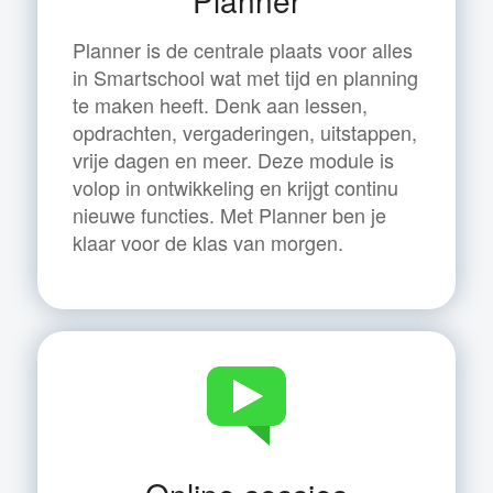
Planner
Planner is de centrale plaats voor alles
in Smartschool wat met tijd en planning
te maken heeft. Denk aan lessen,
opdrachten, vergaderingen, uitstappen,
vrije dagen en meer. Deze module is
volop in ontwikkeling en krijgt continu
nieuwe functies. Met Planner ben je
klaar voor de klas van morgen.