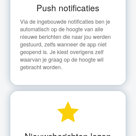
Push notificaties
Via de ingebouwde notificaties ben je
automatisch op de hoogte van alle
nieuwe berichten die naar jou werden
gestuurd, zelfs wanneer de app niet
geopend is. Je kiest overigens zelf
waarvan je graag op de hoogte wil
gebracht worden.