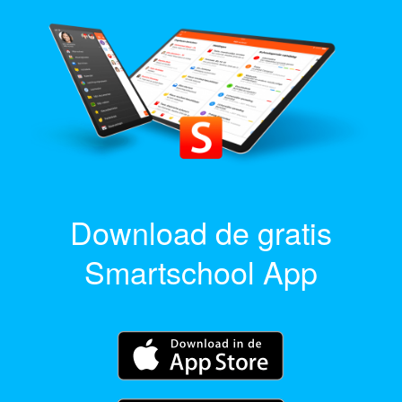
Download de gratis
Smartschool App