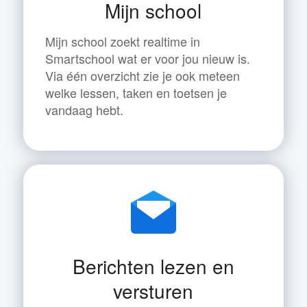
Mijn school
Mijn school zoekt realtime in
Smartschool wat er voor jou nieuw is.
Via één overzicht zie je ook meteen
welke lessen, taken en toetsen je
vandaag hebt.
Berichten lezen en
versturen