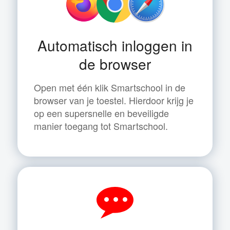
Automatisch inloggen in
de browser
Open met één klik Smartschool in de
browser van je toestel. Hierdoor krijg je
op een supersnelle en beveiligde
manier toegang tot Smartschool.