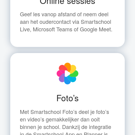
Online sessies
Geef les vanop afstand of neem deel
aan het oudercontact via Smartschool
Live, Microsoft Teams of Google Meet.
Foto’s
Met Smartschool Foto’s deel je foto’s
en video’s gemakkelijker dan ooit
binnen je school. Dankzij de integratie
in de Smartschool App en Planner is