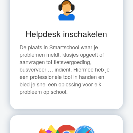
Helpdesk inschakelen
De plaats in Smartschool waar je
problemen meldt, klusjes opgeeft of
aanvragen tot fietsvergoeding,
busvervoer … indient. Hiermee heb je
een professionele tool in handen en
bied je snel een oplossing voor elk
probleem op school.