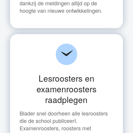
dankzij de meldingen altijd op de
hoogte van nieuwe ontwikkelingen.
Lesroosters en
examenroosters
raadplegen
Blader snel doorheen alle lesroosters
die de school publiceert.
Examenroosters, roosters met