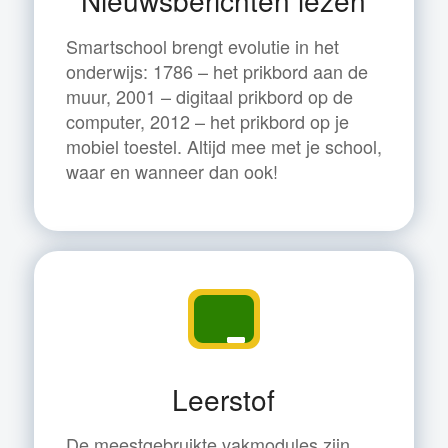
Nieuwsberichten lezen
Smartschool brengt evolutie in het
onderwijs: 1786 – het prikbord aan de
muur, 2001 – digitaal prikbord op de
computer, 2012 – het prikbord op je
mobiel toestel. Altijd mee met je school,
waar en wanneer dan ook!
Leerstof
De meestgebruikte vakmodules zijn