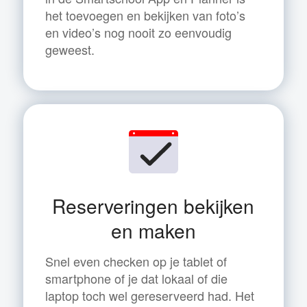
het toevoegen en bekijken van foto’s
en video’s nog nooit zo eenvoudig
geweest.
Reserveringen bekijken
en maken
Snel even checken op je tablet of
smartphone of je dat lokaal of die
laptop toch wel gereserveerd had. Het