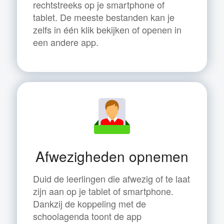
rechtstreeks op je smartphone of
tablet. De meeste bestanden kan je
zelfs in één klik bekijken of openen in
een andere app.
Afwezigheden opnemen
Duid de leerlingen die afwezig of te laat
zijn aan op je tablet of smartphone.
Dankzij de koppeling met de
schoolagenda toont de app