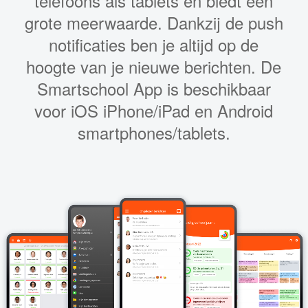
telefoons als tablets en biedt een
grote meerwaarde. Dankzij de push
notificaties ben je altijd op de
hoogte van je nieuwe berichten. De
Smartschool App is beschikbaar
voor iOS iPhone/iPad en Android
smartphones/tablets.