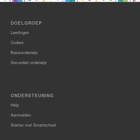
DOELGROEP
Leerlingen
Ouders
Basisonderwijs
Secundair onderwijs
ONDERSTEUNING
Help
Aanmelden
Starten met Smartschool