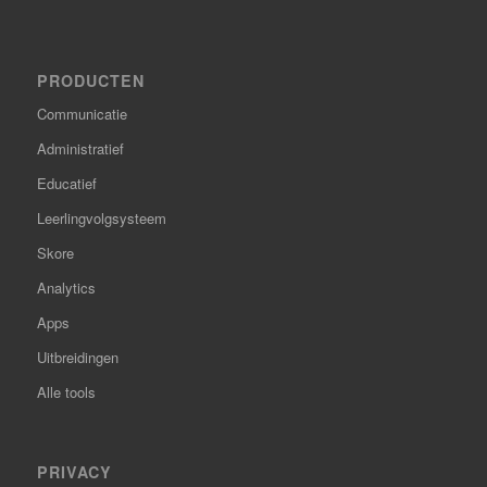
PRODUCTEN
Communicatie
Administratief
Educatief
Leerlingvolgsysteem
Skore
Analytics
Apps
Uitbreidingen
Alle tools
PRIVACY