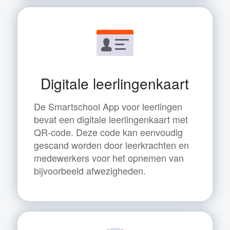
Digitale leerlingenkaart
De Smartschool App voor leerlingen
bevat een digitale leerlingenkaart met
QR-code. Deze code kan eenvoudig
gescand worden door leerkrachten en
medewerkers voor het opnemen van
bijvoorbeeld afwezigheden.