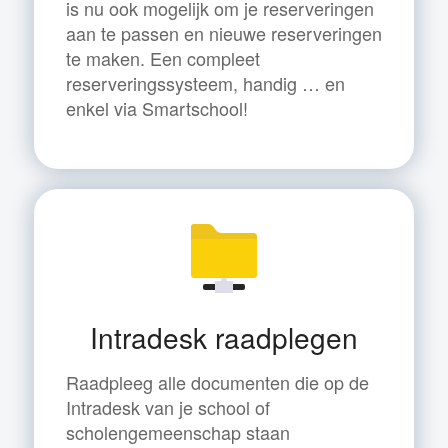
is nu ook mogelijk om je reserveringen
aan te passen en nieuwe reserveringen
te maken. Een compleet
reserveringssysteem, handig … en
enkel via Smartschool!
Intradesk raadplegen
Raadpleeg alle documenten die op de
Intradesk van je school of
scholengemeenschap staan