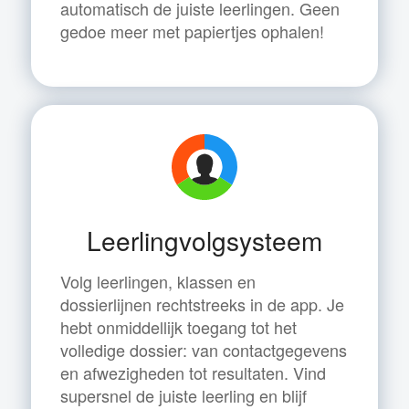
automatisch de juiste leerlingen. Geen
gedoe meer met papiertjes ophalen!
Leerlingvolgsysteem
Volg leerlingen, klassen en
dossierlijnen rechtstreeks in de app. Je
hebt onmiddellijk toegang tot het
volledige dossier: van contactgegevens
en afwezigheden tot resultaten. Vind
supersnel de juiste leerling en blijf