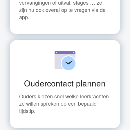
vervangingen of uitval, stages … ze
zijn nu ook overal op te vragen via de
app.
Oudercontact plannen
Ouders kiezen snel welke leerkrachten
ze willen spreken op een bepaald
tijdstip.