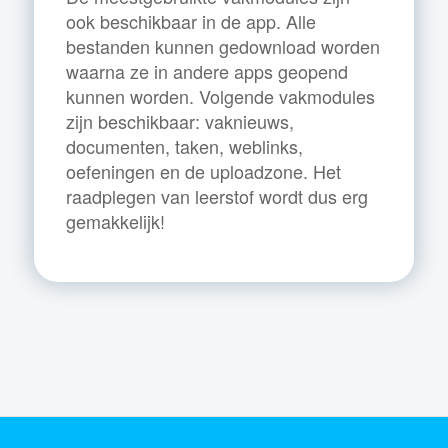
ook beschikbaar in de app. Alle
bestanden kunnen gedownload worden
waarna ze in andere apps geopend
kunnen worden. Volgende vakmodules
zijn beschikbaar: vaknieuws,
documenten, taken, weblinks,
oefeningen en de uploadzone. Het
raadplegen van leerstof wordt dus erg
gemakkelijk!