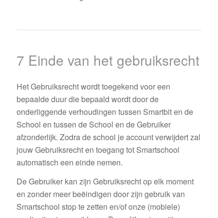
7 Einde van het gebruiksrecht
Het Gebruiksrecht wordt toegekend voor een
bepaalde duur die bepaald wordt door de
onderliggende verhoudingen tussen Smartbit en de
School en tussen de School en de Gebruiker
afzonderlijk. Zodra de school je account verwijdert zal
jouw Gebruiksrecht en toegang tot Smartschool
automatisch een einde nemen.
De Gebruiker kan zijn Gebruiksrecht op elk moment
en zonder meer beëindigen door zijn gebruik van
Smartschool stop te zetten en/of onze (mobiele)