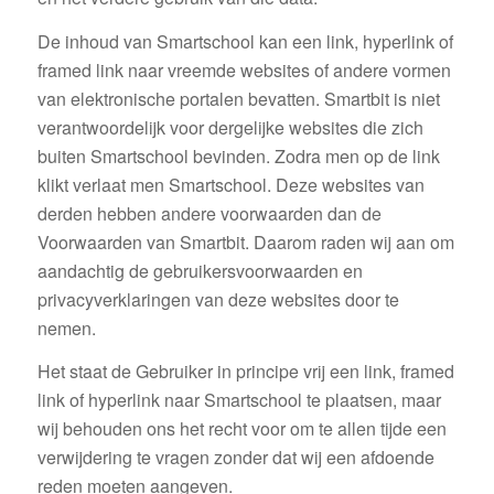
De inhoud van Smartschool kan een link, hyperlink of
framed link naar vreemde websites of andere vormen
van elektronische portalen bevatten. Smartbit is niet
verantwoordelijk voor dergelijke websites die zich
buiten Smartschool bevinden. Zodra men op de link
klikt verlaat men Smartschool. Deze websites van
derden hebben andere voorwaarden dan de
Voorwaarden van Smartbit. Daarom raden wij aan om
aandachtig de gebruikersvoorwaarden en
privacyverklaringen van deze websites door te
nemen.
Het staat de Gebruiker in principe vrij een link, framed
link of hyperlink naar Smartschool te plaatsen, maar
wij behouden ons het recht voor om te allen tijde een
verwijdering te vragen zonder dat wij een afdoende
reden moeten aangeven.