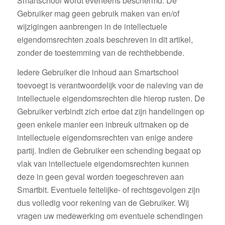
Smartschool wordt eveneens beschermd. De
Gebruiker mag geen gebruik maken van en/of
wijzigingen aanbrengen in de intellectuele
eigendomsrechten zoals beschreven in dit artikel,
zonder de toestemming van de rechthebbende.
Iedere Gebruiker die inhoud aan Smartschool
toevoegt is verantwoordelijk voor de naleving van de
intellectuele eigendomsrechten die hierop rusten. De
Gebruiker verbindt zich ertoe dat zijn handelingen op
geen enkele manier een inbreuk uitmaken op de
intellectuele eigendomsrechten van enige andere
partij. Indien de Gebruiker een schending begaat op
vlak van intellectuele eigendomsrechten kunnen
deze in geen geval worden toegeschreven aan
Smartbit. Eventuele feitelijke- of rechtsgevolgen zijn
dus volledig voor rekening van de Gebruiker. Wij
vragen uw medewerking om eventuele schendingen