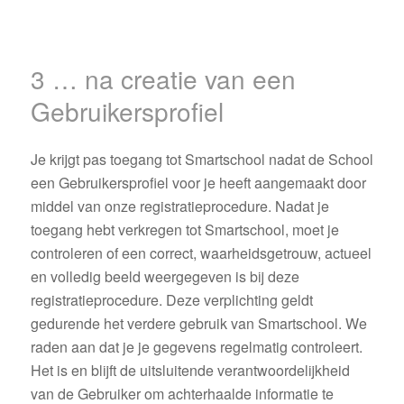
3 … na creatie van een
Gebruikersprofiel
Je krijgt pas toegang tot Smartschool nadat de School
een Gebruikersprofiel voor je heeft aangemaakt door
middel van onze registratieprocedure. Nadat je
toegang hebt verkregen tot Smartschool, moet je
controleren of een correct, waarheidsgetrouw, actueel
en volledig beeld weergegeven is bij deze
registratieprocedure. Deze verplichting geldt
gedurende het verdere gebruik van Smartschool. We
raden aan dat je je gegevens regelmatig controleert.
Het is en blijft de uitsluitende verantwoordelijkheid
van de Gebruiker om achterhaalde informatie te