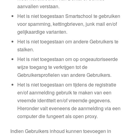
aanvallen verstaan.
Het is niet toegestaan Smartschool te gebruiken
voor spamming, kettingbrieven, junk mail en/of
gelijkaardige varianten.
Het is niet toegestaan om andere Gebruikers te
stalken.
Het is niet toegestaan om op ongeautoriseerde
wijze toegang te verkrijgen tot de
Gebruikersprofielen van andere Gebruikers.
Het is niet toegestaan om tijdens de registratie
en/of aanmelding gebruik te maken van een
vreemde identiteit en/of vreemde gegevens.
Hieronder valt eveneens de aanmelding via een
computer die fungeert als open proxy.
Indien Gebruikers inhoud kunnen toevoegen in