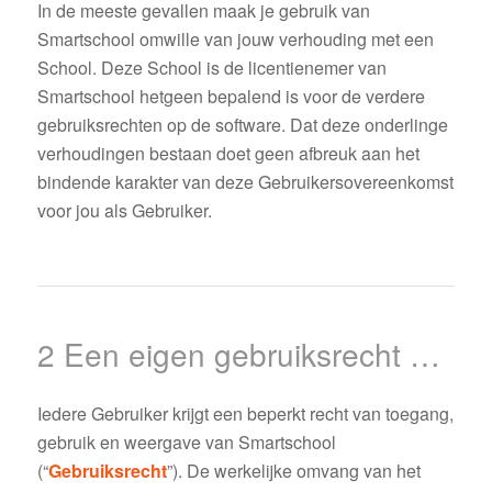
In de meeste gevallen maak je gebruik van
Smartschool omwille van jouw verhouding met een
School. Deze School is de licentienemer van
Smartschool hetgeen bepalend is voor de verdere
gebruiksrechten op de software. Dat deze onderlinge
verhoudingen bestaan doet geen afbreuk aan het
bindende karakter van deze Gebruikersovereenkomst
voor jou als Gebruiker.
2 Een eigen gebruiksrecht …
Iedere Gebruiker krijgt een beperkt recht van toegang,
gebruik en weergave van Smartschool
(“
Gebruiksrecht
”). De werkelijke omvang van het