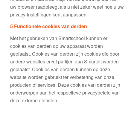
uw browser raadpleegt als u niet zeker weet hoe u uw
privacy-instellingen kunt aanpassen.
5 Functionele cookies van derden
Met het gebruiken van Smartschool kunnen er
cookies van derden op uw apparaat worden
geplaatst. Cookies van derden zijn cookies die door
andere websites en/of partijen dan Smartbit worden
geplaatst. Cookies van derden kunnen op deze
website worden gebruikt ter verbetering van onze
producten of services. Deze cookies van derden zijn
onderworpen aan het respectieve privacybeleid van
deze externe diensten.