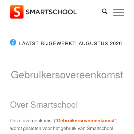
LAATST BIJGEWERKT: AUGUSTUS 2020
Gebruikersovereenkomst
Over Smartschool
Deze overeenkomst (“
Gebruikersovereenkomst
”)
wordt gesloten voor het gebruik van Smartschool