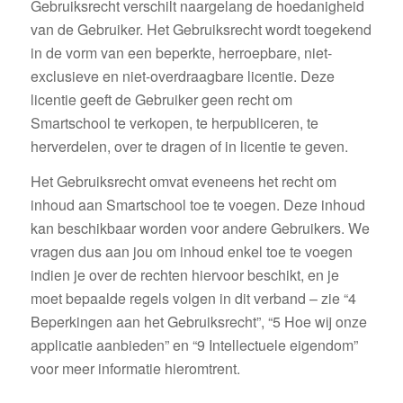
Gebruiksrecht verschilt naargelang de hoedanigheid
van de Gebruiker. Het Gebruiksrecht wordt toegekend
in de vorm van een beperkte, herroepbare, niet-
exclusieve en niet-overdraagbare licentie. Deze
licentie geeft de Gebruiker geen recht om
Smartschool te verkopen, te herpubliceren, te
herverdelen, over te dragen of in licentie te geven.
Het Gebruiksrecht omvat eveneens het recht om
inhoud aan Smartschool toe te voegen. Deze inhoud
kan beschikbaar worden voor andere Gebruikers. We
vragen dus aan jou om inhoud enkel toe te voegen
indien je over de rechten hiervoor beschikt, en je
moet bepaalde regels volgen in dit verband – zie “4
Beperkingen aan het Gebruiksrecht”, “5 Hoe wij onze
applicatie aanbieden” en “9 Intellectuele eigendom”
voor meer informatie hieromtrent.