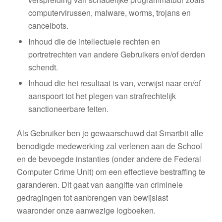
computervirussen, malware, worms, trojans en
cancelbots.
Inhoud die de intellectuele rechten en
portretrechten van andere Gebruikers en/of derden
schendt.
Inhoud die het resultaat is van, verwijst naar en/of
aanspoort tot het plegen van strafrechtelijk
sanctioneerbare feiten.
Als Gebruiker ben je gewaarschuwd dat Smartbit alle
benodigde medewerking zal verlenen aan de School
en de bevoegde instanties (onder andere de Federal
Computer Crime Unit) om een effectieve bestraffing te
garanderen. Dit gaat van aangifte van criminele
gedragingen tot aanbrengen van bewijslast
waaronder onze aanwezige logboeken.