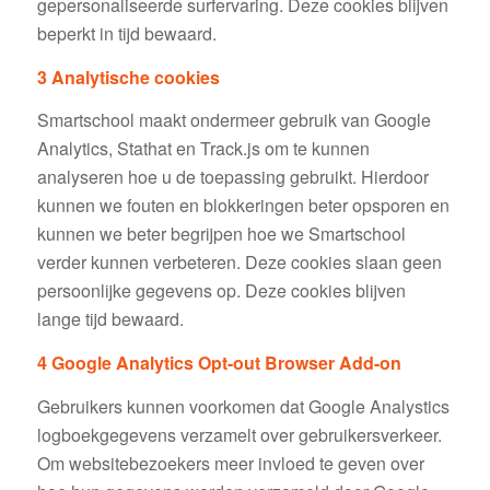
gepersonaliseerde surfervaring. Deze cookies blijven
beperkt in tijd bewaard.
3 Analytische cookies
Smartschool maakt ondermeer gebruik van Google
Analytics, Stathat en Track.js om te kunnen
analyseren hoe u de toepassing gebruikt. Hierdoor
kunnen we fouten en blokkeringen beter opsporen en
kunnen we beter begrijpen hoe we Smartschool
verder kunnen verbeteren. Deze cookies slaan geen
persoonlijke gegevens op. Deze cookies blijven
lange tijd bewaard.
4
Google Analytics Opt-out Browser Add-on
Gebruikers kunnen voorkomen dat Google Analystics
logboekgegevens verzamelt over gebruikersverkeer.
Om websitebezoekers meer invloed te geven over