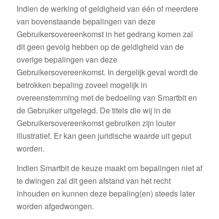
Indien de werking of geldigheid van één of meerdere
van bovenstaande bepalingen van deze
Gebruikersovereenkomst in het gedrang komen zal
dit geen gevolg hebben op de geldigheid van de
overige bepalingen van deze
Gebruikersovereenkomst. In dergelijk geval wordt de
betrokken bepaling zoveel mogelijk in
overeenstemming met de bedoeling van Smartbit en
de Gebruiker uitgelegd. De titels die wij in de
Gebruikersovereenkomst gebruiken zijn louter
illustratief. Er kan geen juridische waarde uit geput
worden.
Indien Smartbit de keuze maakt om bepalingen niet af
te dwingen zal dit geen afstand van het recht
inhouden en kunnen deze bepaling(en) steeds later
worden afgedwongen.