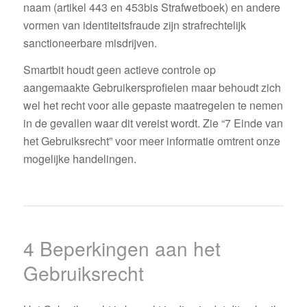
naam (artikel 443 en 453bis Strafwetboek) en andere
vormen van identiteitsfraude zijn strafrechtelijk
sanctioneerbare misdrijven.
Smartbit houdt geen actieve controle op
aangemaakte Gebruikersprofielen maar behoudt zich
wel het recht voor alle gepaste maatregelen te nemen
in de gevallen waar dit vereist wordt. Zie “7 Einde van
het Gebruiksrecht” voor meer informatie omtrent onze
mogelijke handelingen.
4 Beperkingen aan het
Gebruiksrecht