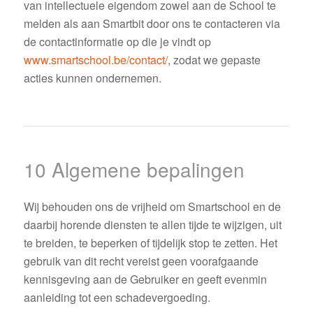
van intellectuele eigendom zowel aan de School te
melden als aan Smartbit door ons te contacteren via
de contactinformatie op die je vindt op
www.smartschool.be/contact/
, zodat we gepaste
acties kunnen ondernemen.
10 Algemene bepalingen
Wij behouden ons de vrijheid om Smartschool en de
daarbij horende diensten te allen tijde te wijzigen, uit
te breiden, te beperken of tijdelijk stop te zetten. Het
gebruik van dit recht vereist geen voorafgaande
kennisgeving aan de Gebruiker en geeft evenmin
aanleiding tot een schadevergoeding.