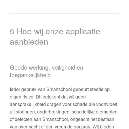
5 Hoe wij onze applicatie
aanbieden
Goede werking, veiligheid en
toegankelijkheid
Ieder gebruik van Smartschool gebeurt steeds op
eigen risico. Dit betekent dat wij geen
aansprakelijkheid dragen voor schade die voortvloeit
uit storingen, onderbrekingen, schadelijke elementen
of defecten aan Smartschool, ongeacht het bestaan
van overmacht of een vreemde oorzaak. Wij bieden