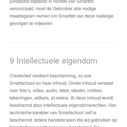
juridische bijstand) in hoofde van Smartbit
veroorzaakt, moet de Gebruiker alle nodige
maatregelen nemen om Smartbit van deze nadelige
gevolgen te vrijwaren.
9 Intellectuele eigendom
Creativiteit verdient bescherming, zo ook
Smartschool en haar inhoud. Onder inhoud verstaat
men foto’s, video, audio, tekst, ideeën, notities,
tekeningen, artikels, et cetera. Al deze inhoud wordt
beschermd door intellectuele eigendomsrechten. Het
technische karakter van Smartschool zelf is
beschermd. Iedere handelsnaam die wij gebruiken op