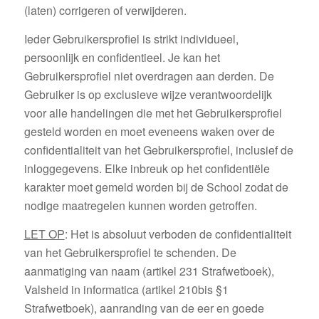
(laten) corrigeren of verwijderen.
Ieder Gebruikersprofiel is strikt individueel,
persoonlijk en confidentieel. Je kan het
Gebruikersprofiel niet overdragen aan derden. De
Gebruiker is op exclusieve wijze verantwoordelijk
voor alle handelingen die met het Gebruikersprofiel
gesteld worden en moet eveneens waken over de
confidentialiteit van het Gebruikersprofiel, inclusief de
inloggegevens. Elke inbreuk op het confidentiële
karakter moet gemeld worden bij de School zodat de
nodige maatregelen kunnen worden getroffen.
LET OP
: Het is absoluut verboden de confidentialiteit
van het Gebruikersprofiel te schenden. De
aanmatiging van naam (artikel 231 Strafwetboek),
Valsheid in informatica (artikel 210bis §1
Strafwetboek), aanranding van de eer en goede