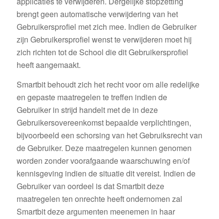
applicaties te verwijderen. Dergelijke stopzetting
brengt geen automatische verwijdering van het
Gebruikersprofiel met zich mee. Indien de Gebruiker
zijn Gebruikersprofiel wenst te verwijderen moet hij
zich richten tot de School die dit Gebruikersprofiel
heeft aangemaakt.
Smartbit behoudt zich het recht voor om alle redelijke
en gepaste maatregelen te treffen indien de
Gebruiker in strijd handelt met de in deze
Gebruikersovereenkomst bepaalde verplichtingen,
bijvoorbeeld een schorsing van het Gebruiksrecht van
de Gebruiker. Deze maatregelen kunnen genomen
worden zonder voorafgaande waarschuwing en/of
kennisgeving indien de situatie dit vereist. Indien de
Gebruiker van oordeel is dat Smartbit deze
maatregelen ten onrechte heeft ondernomen zal
Smartbit deze argumenten meenemen in haar