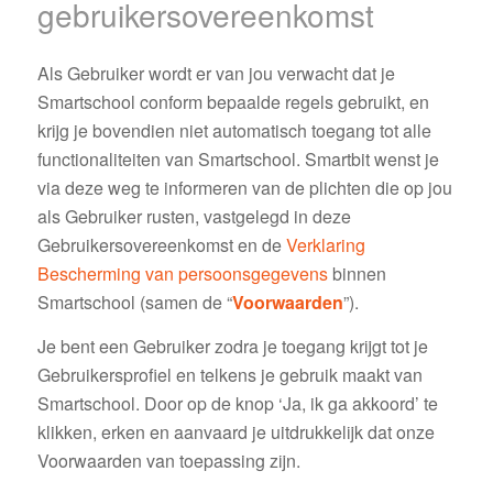
gebruikersovereenkomst
Als Gebruiker wordt er van jou verwacht dat je
Smartschool conform bepaalde regels gebruikt, en
krijg je bovendien niet automatisch toegang tot alle
functionaliteiten van Smartschool. Smartbit wenst je
via deze weg te informeren van de plichten die op jou
als Gebruiker rusten, vastgelegd in deze
Gebruikersovereenkomst en de
Verklaring
Bescherming van persoonsgegevens
binnen
Smartschool (samen de “
Voorwaarden
”).
Je bent een Gebruiker zodra je toegang krijgt tot je
Gebruikersprofiel en telkens je gebruik maakt van
Smartschool. Door op de knop ‘Ja, ik ga akkoord’ te
klikken, erken en aanvaard je uitdrukkelijk dat onze
Voorwaarden van toepassing zijn.