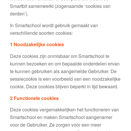
Smartbit samenwerkt (zogenaamde ‘cookies van
derden’).
In Smartschool wordt gebruik gemaakt van
verschillende soorten cookies:
1 Noodzakelijke cookies
Deze cookies zijn onmisbaar om Smartschool te
kunnen bezoeken en om bepaalde onderdelen ervan
te kunnen gebruiken als aangemelde Gebruiker. De
sessiecookie is een voorbeeld van een noodzakelijke
cookie. Deze cookies blijven beperkt in tijd bewaard.
2 Functionele cookies
Deze cookies vergemakkelijken het functioneren van
Smartschool en maken Smartschool aangenamer
voor de Gebruiker. Ze zorgen voor een meer