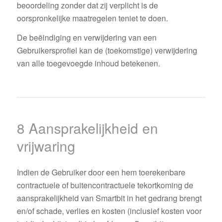
beoordeling zonder dat zij verplicht is de
oorspronkelijke maatregelen teniet te doen.
De beëindiging en verwijdering van een
Gebruikersprofiel kan de (toekomstige) verwijdering
van alle toegevoegde inhoud betekenen.
8 Aansprakelijkheid en
vrijwaring
Indien de Gebruiker door een hem toerekenbare
contractuele of buitencontractuele tekortkoming de
aansprakelijkheid van Smartbit in het gedrang brengt
en/of schade, verlies en kosten (inclusief kosten voor