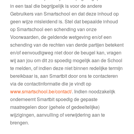
in een taal die begrijpelijk is voor de andere
Gebruikers van Smartschool en dat deze inhoud op
geen wijze misleidend is. Stel dat bepaalde inhoud
op Smartschool een schending van onze
Voorwaarden, de geldende wetgeving en/of een
schending van de rechten van derde partijen betekent
en/of eenvoudigweg niet door de beugel kan, vragen
wij aan jou om dit zo spoedig mogelijk aan de School
te melden, of indien deze niet binnen redelijke termijn
bereikbaar is, aan Smartbit door ons te contacteren
via de contactinformatie die je vindt op
www.smartschool.be/contact/
. Indien noodzakelijk
onderneemt Smartbit spoedig de gepaste
maatregelen door (gehele of gedeeltelijke)
wijzigingen, aanvulling of verwijdering aan te
brengen.