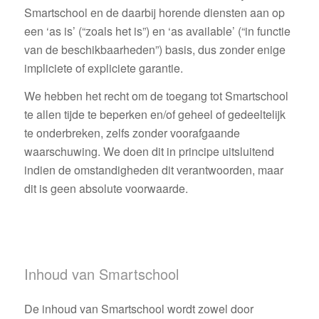
Smartschool en de daarbij horende diensten aan op
een ‘as is’ (“zoals het is”) en ‘as available’ (“in functie
van de beschikbaarheden”) basis, dus zonder enige
impliciete of expliciete garantie.
We hebben het recht om de toegang tot Smartschool
te allen tijde te beperken en/of geheel of gedeeltelijk
te onderbreken, zelfs zonder voorafgaande
waarschuwing. We doen dit in principe uitsluitend
indien de omstandigheden dit verantwoorden, maar
dit is geen absolute voorwaarde.
Inhoud van Smartschool
De inhoud van Smartschool wordt zowel door