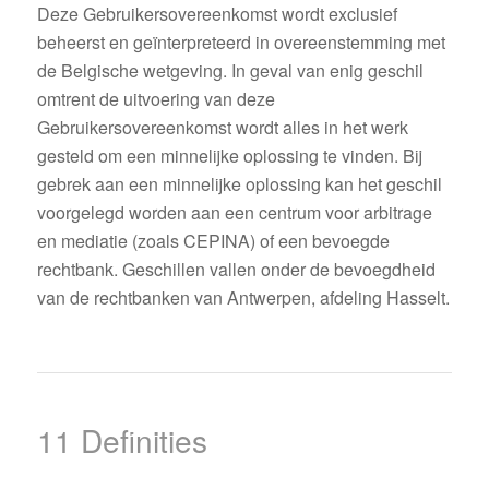
Deze Gebruikersovereenkomst wordt exclusief
beheerst en geïnterpreteerd in overeenstemming met
de Belgische wetgeving. In geval van enig geschil
omtrent de uitvoering van deze
Gebruikersovereenkomst wordt alles in het werk
gesteld om een minnelijke oplossing te vinden. Bij
gebrek aan een minnelijke oplossing kan het geschil
voorgelegd worden aan een centrum voor arbitrage
en mediatie (zoals CEPINA) of een bevoegde
rechtbank. Geschillen vallen onder de bevoegdheid
van de rechtbanken van Antwerpen, afdeling Hasselt.
11 Definities