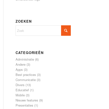
ZOEKEN
CATEGORIEËN
Administratie
(6)
Andere
(3)
Apps
(3)
Best practices
(3)
Communicatie
(3)
Divers
(13)
Educatief
(1)
Mobile
(3)
Nieuwe features
(9)
Presentaties
(1)